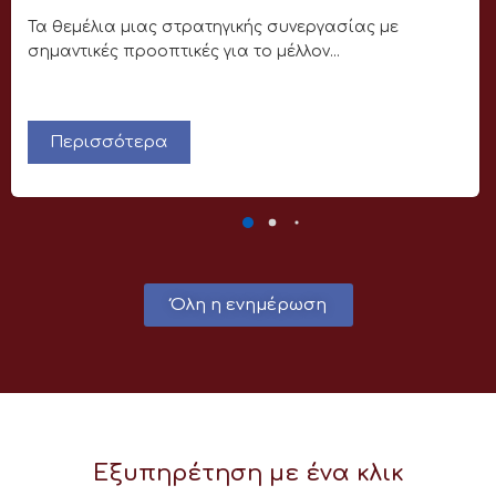
Τα θεμέλια μιας στρατηγικής συνεργασίας με
σημαντικές προοπτικές για το μέλλον...
Περισσότερα
Όλη η ενημέρωση
Εξυπηρέτηση με ένα κλικ