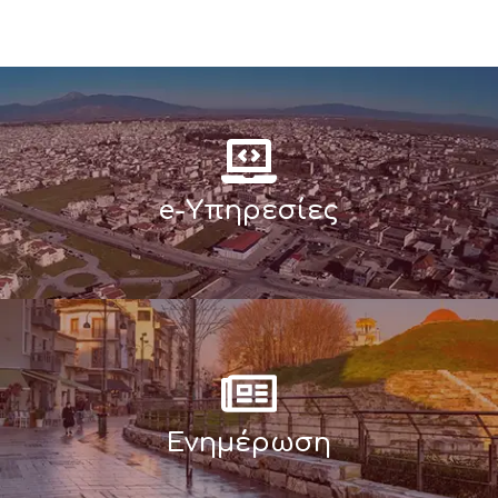
e-Υπηρεσίες
Ενημέρωση