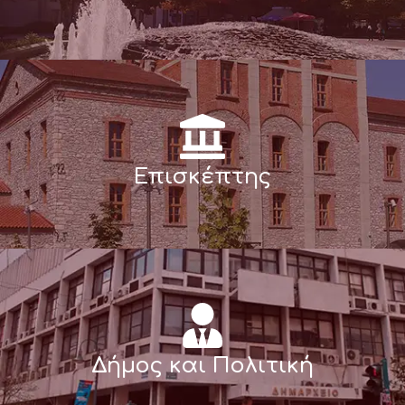
Επισκέπτης
Δήμος και Πολιτική