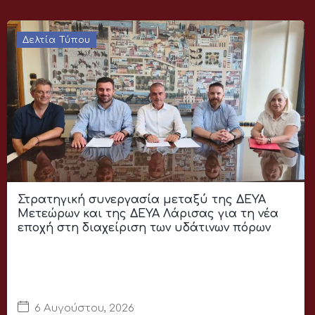
Δελτία Τύπου
Στρατηγική συνεργασία μεταξύ της ΔΕΥΑ
Μετεώρων και της ΔΕΥΑ Λάρισας για τη νέα
εποχή στη διαχείριση των υδάτινων πόρων
6 Αυγούστου, 2026