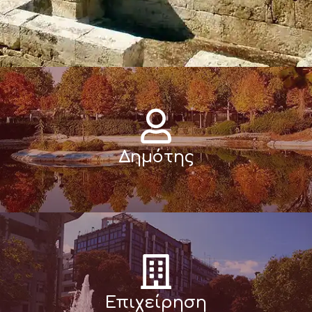
Δημότης
Επιχείρηση