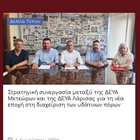
Δελτία Τύπου
Στρατηγική συνεργασία μεταξύ της ΔΕΥΑ
Μετεώρων και της ΔΕΥΑ Λάρισας για τη νέα
εποχή στη διαχείριση των υδάτινων πόρων