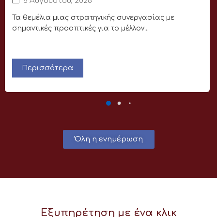
6 Αυγούστου, 2026
Τα θεμέλια μιας στρατηγικής συνεργασίας με
σημαντικές προοπτικές για το μέλλον...
Περισσότερα
Όλη η ενημέρωση
Εξυπηρέτηση με ένα κλικ