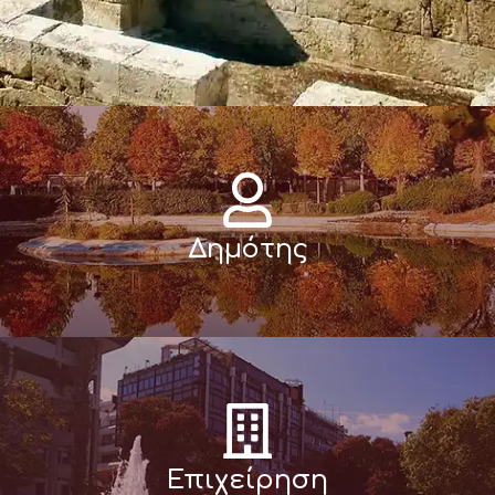
Δημότης
Επιχείρηση