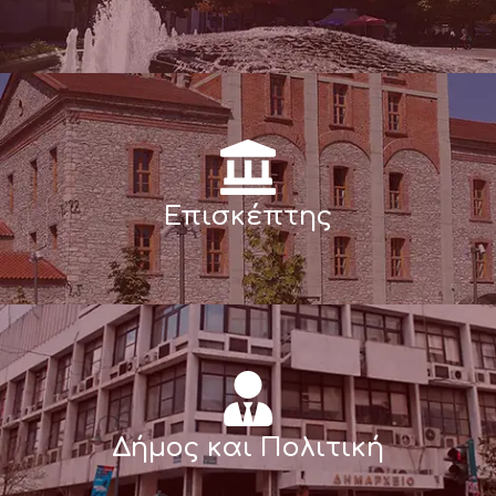
Επισκέπτης
Δήμος και Πολιτική