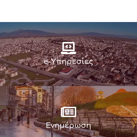
e-Υπηρεσίες
Ενημέρωση