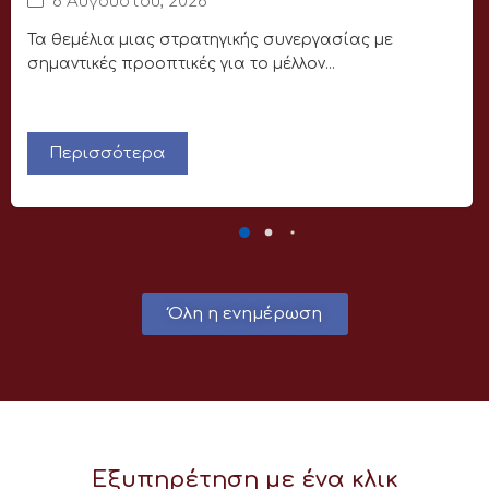
6 Αυγούστου, 2026
Τα θεμέλια μιας στρατηγικής συνεργασίας με
σημαντικές προοπτικές για το μέλλον...
Περισσότερα
Όλη η ενημέρωση
Εξυπηρέτηση με ένα κλικ