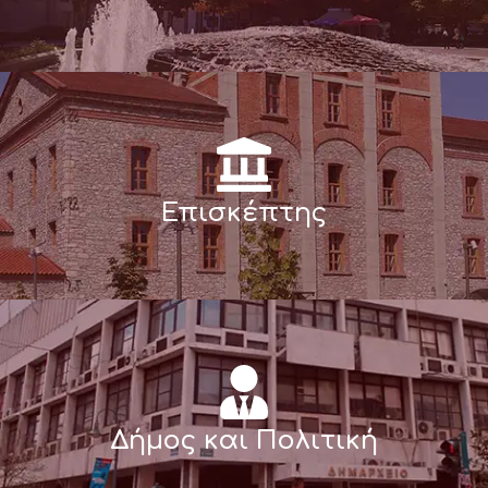
Επισκέπτης
Δήμος και Πολιτική