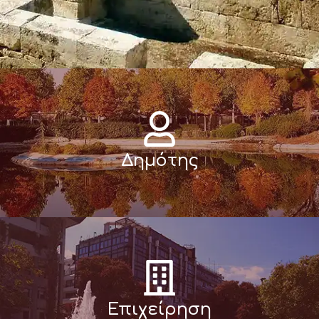
Δημότης
Επιχείρηση