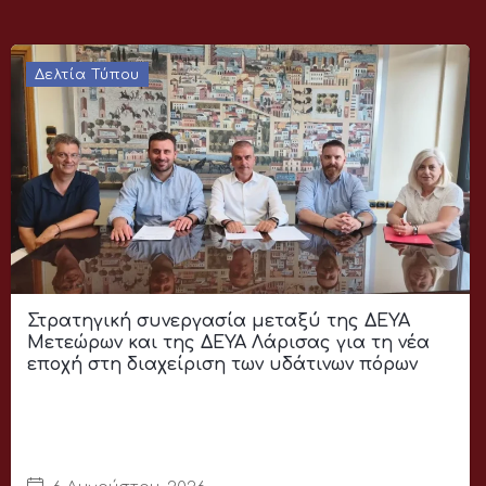
Δελτία Τύπου
Στρατηγική συνεργασία μεταξύ της ΔΕΥΑ
Μετεώρων και της ΔΕΥΑ Λάρισας για τη νέα
εποχή στη διαχείριση των υδάτινων πόρων