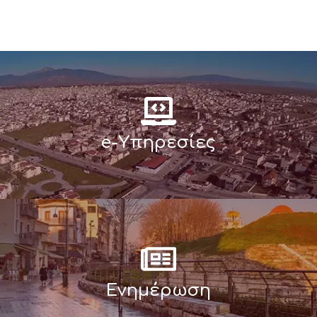
e-Υπηρεσίες
Ενημέρωση