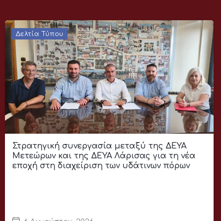
Δελτία Τύπου
Στρατηγική συνεργασία μεταξύ της ΔΕΥΑ
Μετεώρων και της ΔΕΥΑ Λάρισας για τη νέα
εποχή στη διαχείριση των υδάτινων πόρων