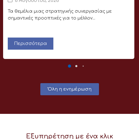
6 Αυγούστου, 2026
Τα θεμέλια μιας στρατηγικής συνεργασίας με
σημαντικές προοπτικές για το μέλλον...
Περισσότερα
Όλη η ενημέρωση
Εξυπηρέτηση με ένα κλικ