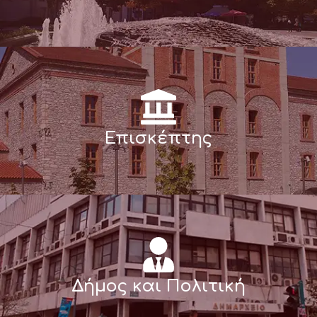
Επισκέπτης
Δήμος και Πολιτική