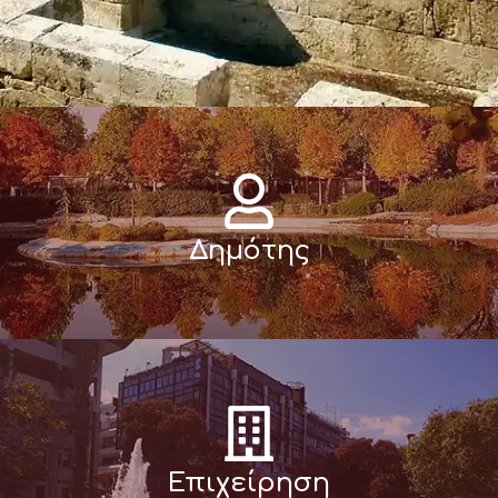
Δημότης
Επιχείρηση