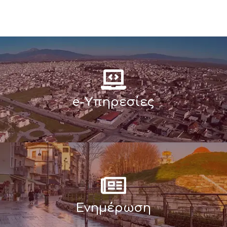
e-Υπηρεσίες
Ενημέρωση