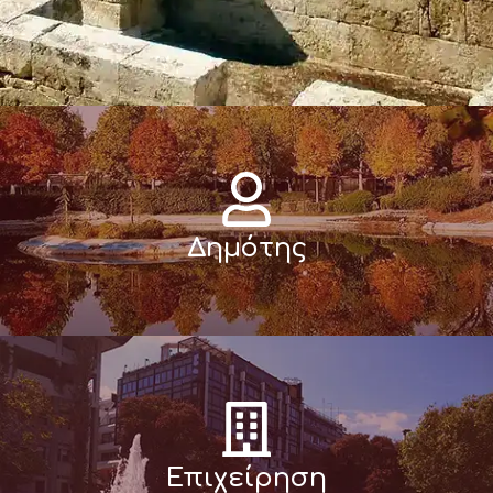
Δημότης
Επιχείρηση