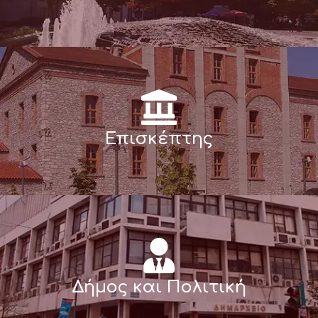
Επισκέπτης
Δήμος και Πολιτική