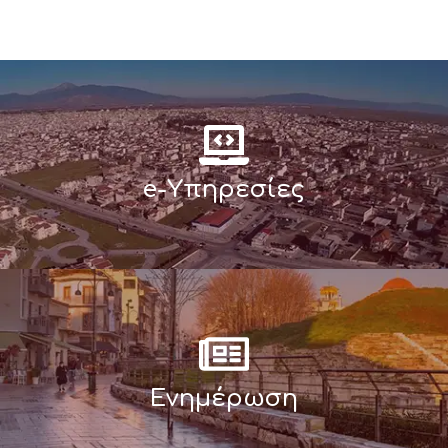
e-Υπηρεσίες
Ενημέρωση