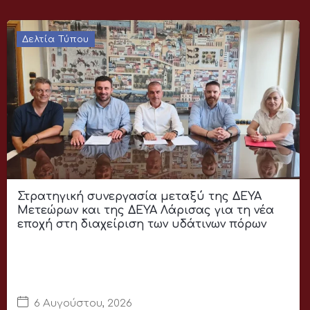
Δελτία Τύπου
Στρατηγική συνεργασία μεταξύ της ΔΕΥΑ
Μετεώρων και της ΔΕΥΑ Λάρισας για τη νέα
εποχή στη διαχείριση των υδάτινων πόρων
6 Αυγούστου, 2026