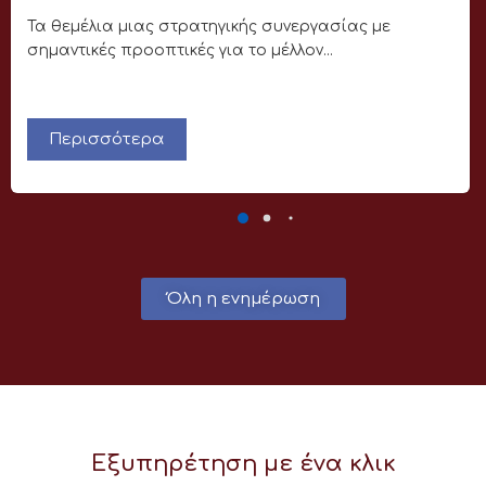
Τα θεμέλια μιας στρατηγικής συνεργασίας με
σημαντικές προοπτικές για το μέλλον...
Περισσότερα
Όλη η ενημέρωση
Εξυπηρέτηση με ένα κλικ