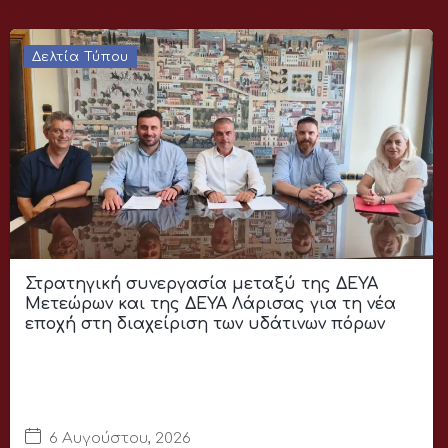
Δελτία Τύπου
Στρατηγική συνεργασία μεταξύ της ΔΕΥΑ
Μετεώρων και της ΔΕΥΑ Λάρισας για τη νέα
εποχή στη διαχείριση των υδάτινων πόρων
6 Αυγούστου, 2026