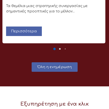
Τα θεμέλια μιας στρατηγικής συνεργασίας με
σημαντικές προοπτικές για το μέλλον...
Περισσότερα
Όλη η ενημέρωση
Εξυπηρέτηση με ένα κλικ