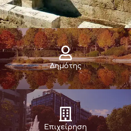
Δημότης
Επιχείρηση