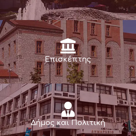
Επισκέπτης
Δήμος και Πολιτική