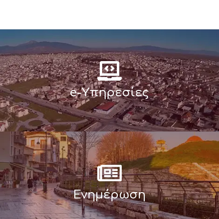
e-Υπηρεσίες
Ενημέρωση