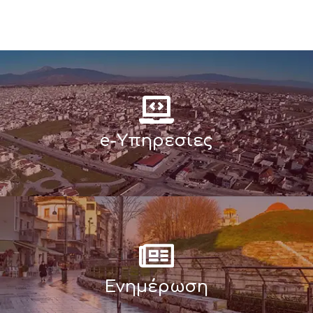
e-Υπηρεσίες
Ενημέρωση