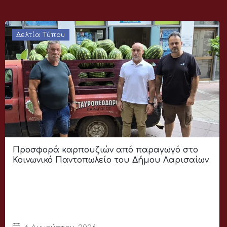
Δελτία Τύπου
Προσφορά καρπουζιών από παραγωγό στο
Κοινωνικό Παντοπωλείο του Δήμου Λαρισαίων