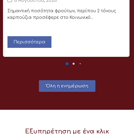
6 Αυγούστου, 2026
Σημαντική ποσότητα φρούτων, περίπου 2 τόνους
καρπούζια προσέφερε στο Κοινωνικό...
Περισσότερα
Όλη η ενημέρωση
Εξυπηρέτηση με ένα κλικ