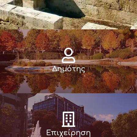
Δημότης
Επιχείρηση