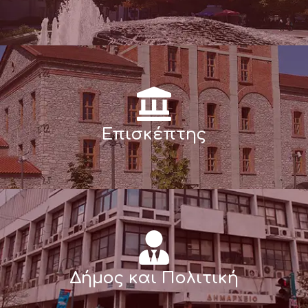
Επισκέπτης
Δήμος και Πολιτική