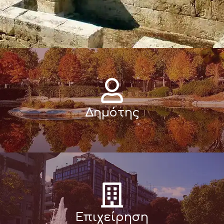
Δημότης
Επιχείρηση