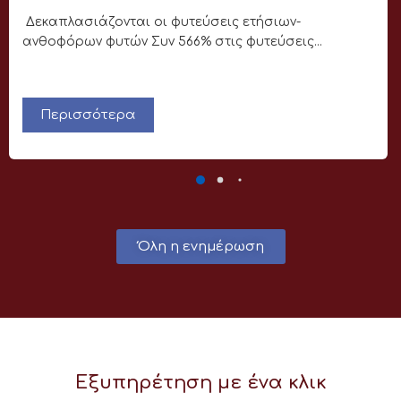
Δεκαπλασιάζονται οι φυτεύσεις ετήσιων-
ανθοφόρων φυτών Συν 566% στις φυτεύσεις...
Περισσότερα
Όλη η ενημέρωση
Εξυπηρέτηση με ένα κλικ