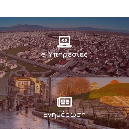
e-Υπηρεσίες
Ενημέρωση