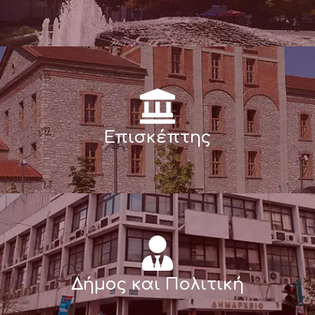
Επισκέπτης
Δήμος και Πολιτική