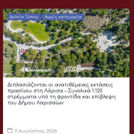
Δελτία Τύπου
Χωρίς κατηγορία
Διπλασιάζονται οι ανατιθέμενες εκτάσεις
πρασίνου στη Λάρισα – Συνολικά 1.120
στρέμματα υπό τη φροντίδα και επίβλεψη
του Δήμου Λαρισαίων
9 Αυγούστου, 2026