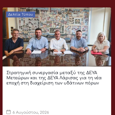
Δελτία Τύπου
Στρατηγική συνεργασία μεταξύ της ΔΕΥΑ
Μετεώρων και της ΔΕΥΑ Λάρισας για τη νέα
εποχή στη διαχείριση των υδάτινων πόρων
6 Αυγούστου, 2026