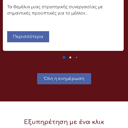
Τα θεμέλια μιας στρατηγικής συνεργασίας με
σημαντικές προοπτικές για το μέλλον...
Περισσότερα
Όλη η ενημέρωση
Εξυπηρέτηση με ένα κλικ