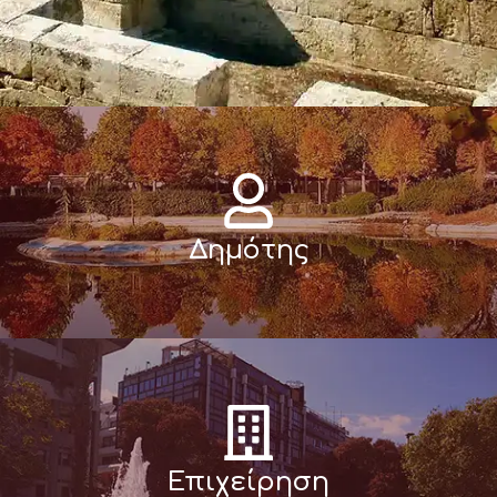
Δημότης
Επιχείρηση