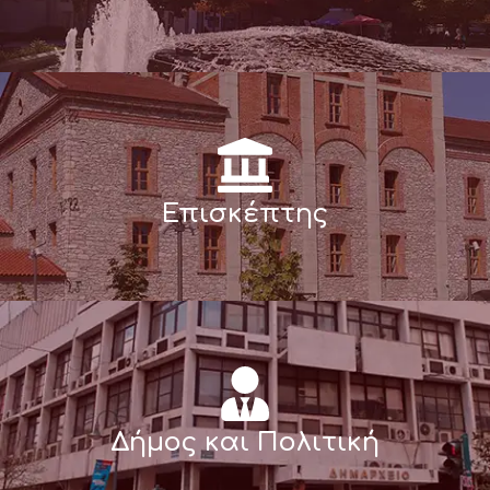
Επισκέπτης
Δήμος και Πολιτική