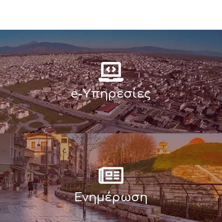
e-Υπηρεσίες
Ενημέρωση