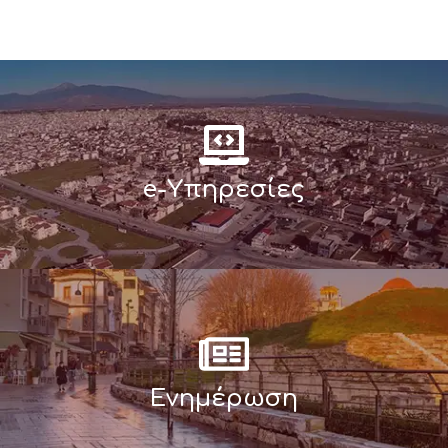
e-Υπηρεσίες
Ενημέρωση