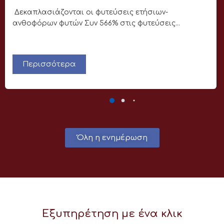
Δεκαπλασιάζονται οι φυτεύσεις ετήσιων-
ανθοφόρων φυτών Συν 566% στις φυτεύσεις...
Περισσότερα
Όλη η ενημέρωση
Εξυπηρέτηση με ένα κλικ