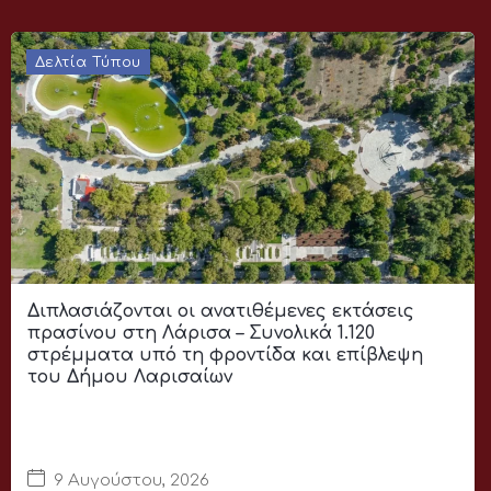
Δελτία Τύπου
Διπλασιάζονται οι ανατιθέμενες εκτάσεις
πρασίνου στη Λάρισα – Συνολικά 1.120
στρέμματα υπό τη φροντίδα και επίβλεψη
του Δήμου Λαρισαίων
9 Αυγούστου, 2026