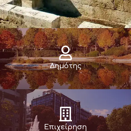
Δημότης
Επιχείρηση