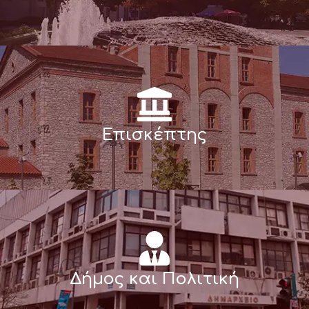
Επισκέπτης
Δήμος και Πολιτική