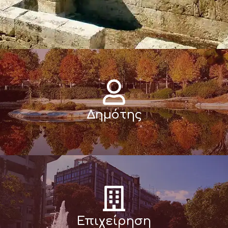
Δημότης
Επιχείρηση