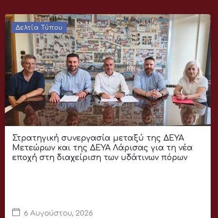
Δελτία Τύπου
Στρατηγική συνεργασία μεταξύ της ΔΕΥΑ
Μετεώρων και της ΔΕΥΑ Λάρισας για τη νέα
εποχή στη διαχείριση των υδάτινων πόρων
6 Αυγούστου, 2026