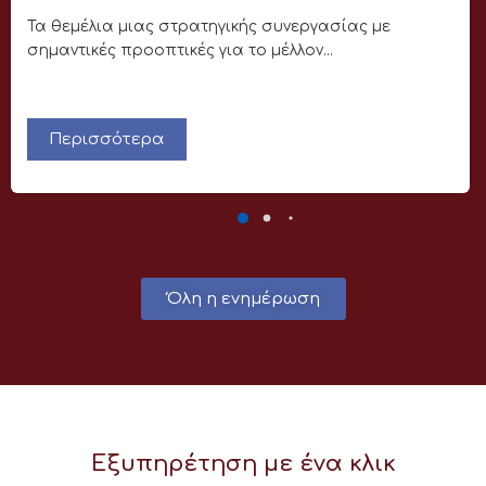
Τα θεμέλια μιας στρατηγικής συνεργασίας με
σημαντικές προοπτικές για το μέλλον...
Περισσότερα
Όλη η ενημέρωση
Εξυπηρέτηση με ένα κλικ