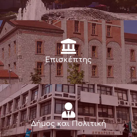
Επισκέπτης
Δήμος και Πολιτική