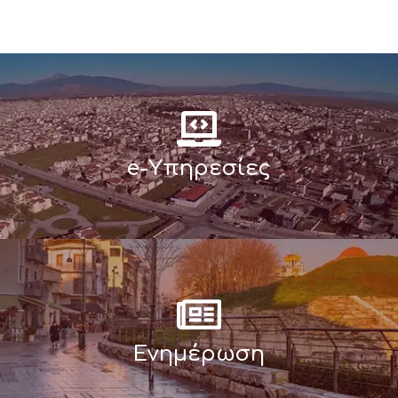
e-Υπηρεσίες
Ενημέρωση