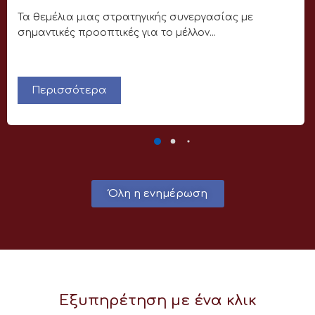
Τα θεμέλια μιας στρατηγικής συνεργασίας με
σημαντικές προοπτικές για το μέλλον...
Περισσότερα
Όλη η ενημέρωση
Εξυπηρέτηση με ένα κλικ