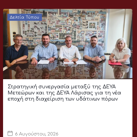
Δελτία Τύπου
Στρατηγική συνεργασία μεταξύ της ΔΕΥΑ
Μετεώρων και της ΔΕΥΑ Λάρισας για τη νέα
εποχή στη διαχείριση των υδάτινων πόρων
6 Αυγούστου, 2026