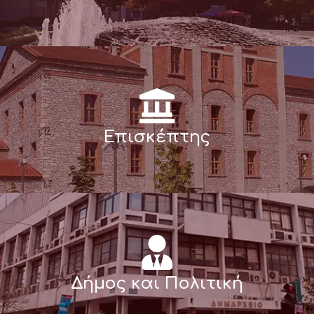
Επισκέπτης
Δήμος και Πολιτική