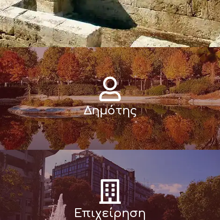
Δημότης
Επιχείρηση