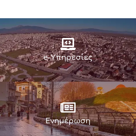
e-Υπηρεσίες
Ενημέρωση