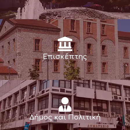
Επισκέπτης
Δήμος και Πολιτική