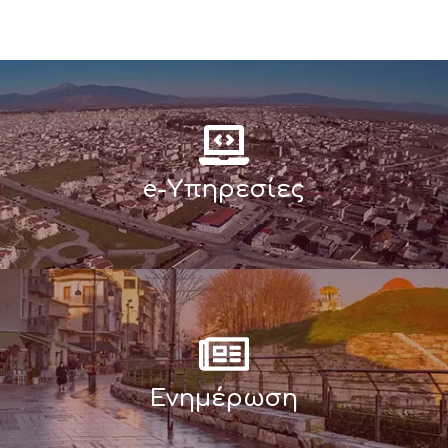
e-Υπηρεσίες
Ενημέρωση