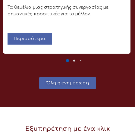
Τα θεμέλια μιας στρατηγικής συνεργασίας με
σημαντικές προοπτικές για το μέλλον...
Περισσότερα
Όλη η ενημέρωση
Εξυπηρέτηση με ένα κλικ