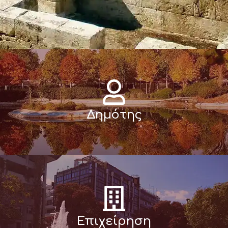
Δημότης
Επιχείρηση