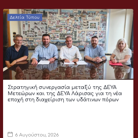
Δελτία Τύπου
Στρατηγική συνεργασία μεταξύ της ΔΕΥΑ
Μετεώρων και της ΔΕΥΑ Λάρισας για τη νέα
εποχή στη διαχείριση των υδάτινων πόρων
6 Αυγούστου, 2026