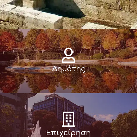
Δημότης
Επιχείρηση