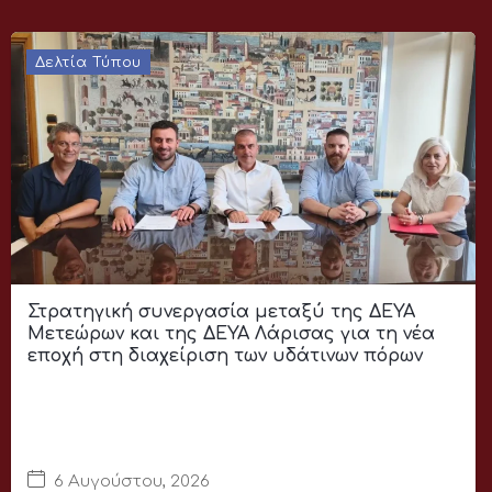
Δελτία Τύπου
Στρατηγική συνεργασία μεταξύ της ΔΕΥΑ
Μετεώρων και της ΔΕΥΑ Λάρισας για τη νέα
εποχή στη διαχείριση των υδάτινων πόρων
6 Αυγούστου, 2026