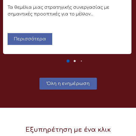
Τα θεμέλια μιας στρατηγικής συνεργασίας με
σημαντικές προοπτικές για το μέλλον...
Περισσότερα
Όλη η ενημέρωση
Εξυπηρέτηση με ένα κλικ