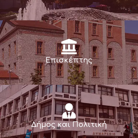
Επισκέπτης
Δήμος και Πολιτική