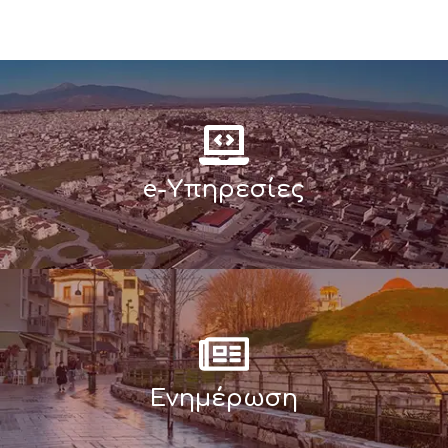
e-Υπηρεσίες
Ενημέρωση