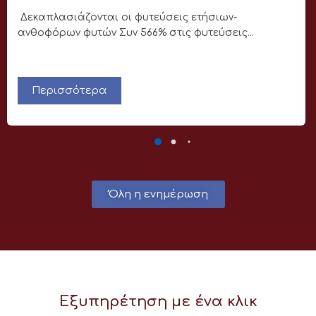
Δεκαπλασιάζονται οι φυτεύσεις ετήσιων-
ανθοφόρων φυτών Συν 566% στις φυτεύσεις...
Περισσότερα
Όλη η ενημέρωση
Εξυπηρέτηση με ένα κλικ