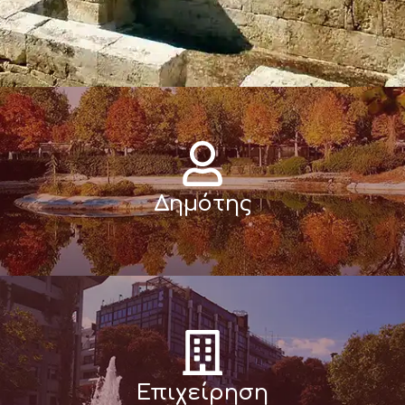
Δημότης
Επιχείρηση