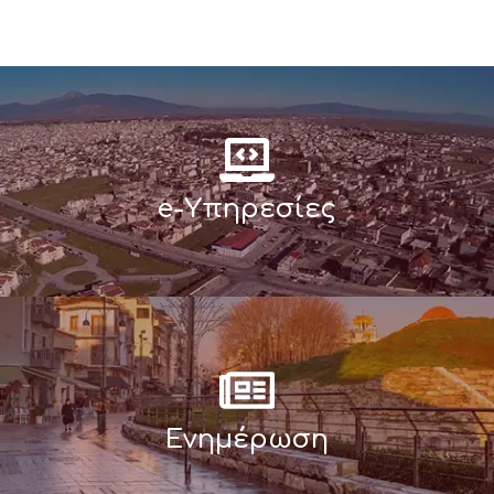
e-Υπηρεσίες
Ενημέρωση