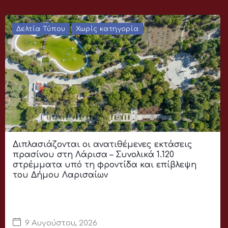
Δελτία Τύπου
Χωρίς κατηγορία
Διπλασιάζονται οι ανατιθέμενες εκτάσεις
πρασίνου στη Λάρισα – Συνολικά 1.120
στρέμματα υπό τη φροντίδα και επίβλεψη
του Δήμου Λαρισαίων
9 Αυγούστου, 2026