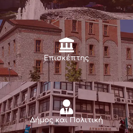
Επισκέπτης
Δήμος και Πολιτική