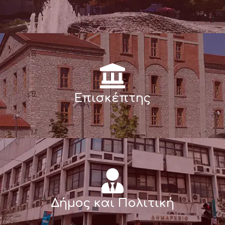
Επισκέπτης
Δήμος και Πολιτική