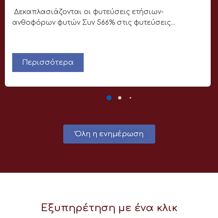
Δεκαπλασιάζονται οι φυτεύσεις ετήσιων-
ανθοφόρων φυτών Συν 566% στις φυτεύσεις...
Περισσότερα
Όλη η ενημέρωση
Εξυπηρέτηση με ένα κλικ