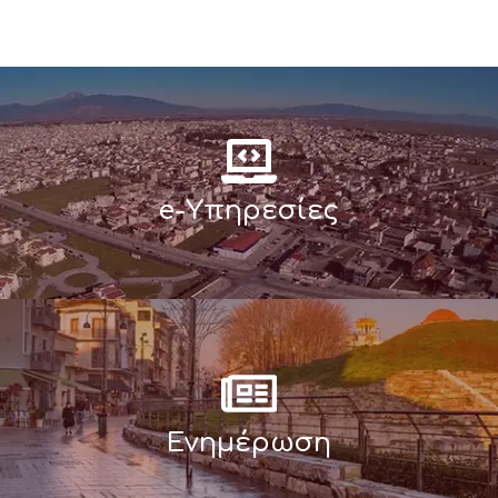
e-Υπηρεσίες
Ενημέρωση