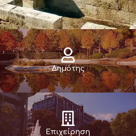
Δημότης
Επιχείρηση