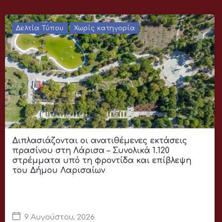
Δελτία Τύπου
Χωρίς κατηγορία
Διπλασιάζονται οι ανατιθέμενες εκτάσεις
πρασίνου στη Λάρισα – Συνολικά 1.120
στρέμματα υπό τη φροντίδα και επίβλεψη
του Δήμου Λαρισαίων
9 Αυγούστου, 2026