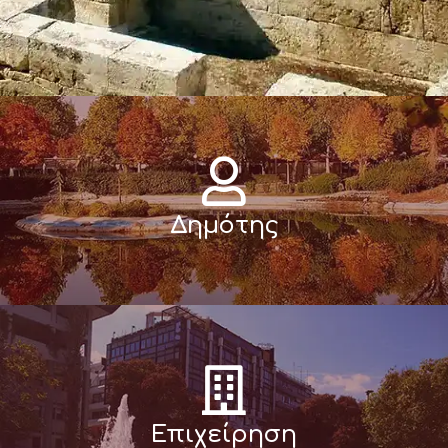
Δημότης
Επιχείρηση