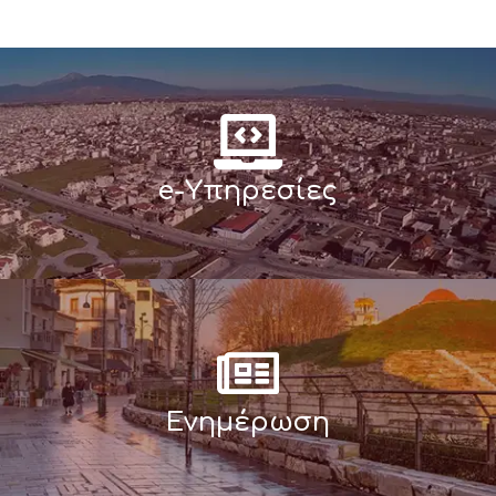
e-Υπηρεσίες
Ενημέρωση