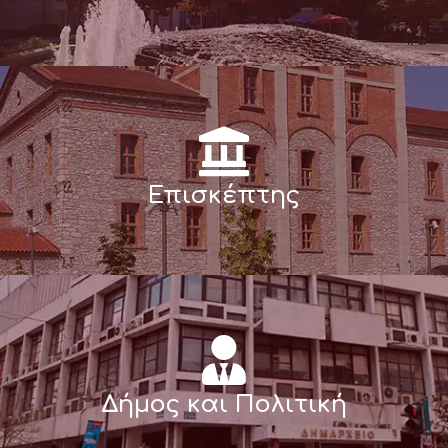
Επισκέπτης
Δήμος και Πολιτική