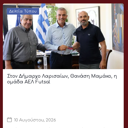
Δελτία Τύπου
Στον Δήμαρχο Λαρισαίων, Θανάση Μαμάκο, η
ομάδα ΑΕΛ Futsal
10 Αυγούστου, 2026