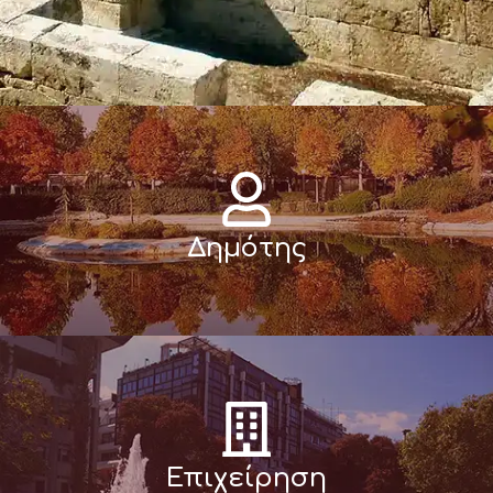
Δημότης
Επιχείρηση