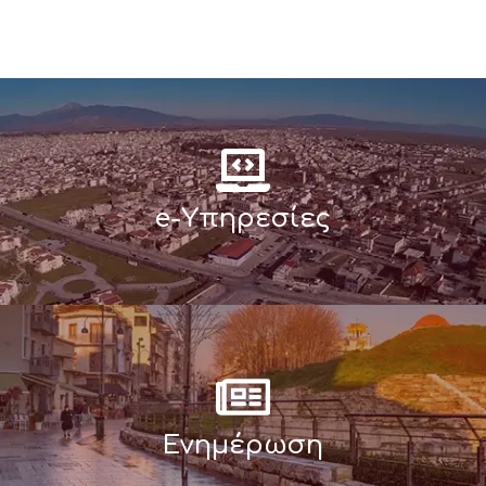
e-Υπηρεσίες
Ενημέρωση