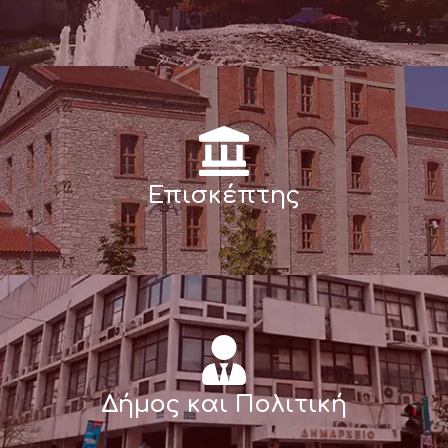
Επισκέπτης
Δήμος και Πολιτική