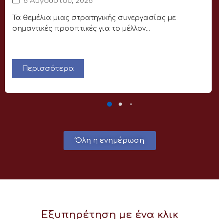
6 Αυγούστου, 2026
Τα θεμέλια μιας στρατηγικής συνεργασίας με
σημαντικές προοπτικές για το μέλλον...
Περισσότερα
Όλη η ενημέρωση
Εξυπηρέτηση με ένα κλικ