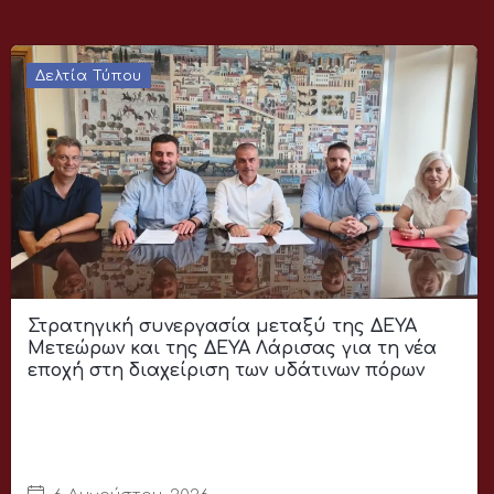
Δελτία Τύπου
Στρατηγική συνεργασία μεταξύ της ΔΕΥΑ
Μετεώρων και της ΔΕΥΑ Λάρισας για τη νέα
εποχή στη διαχείριση των υδάτινων πόρων