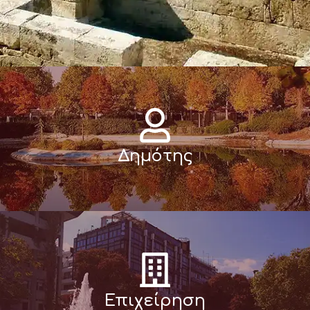
Δημότης
Επιχείρηση