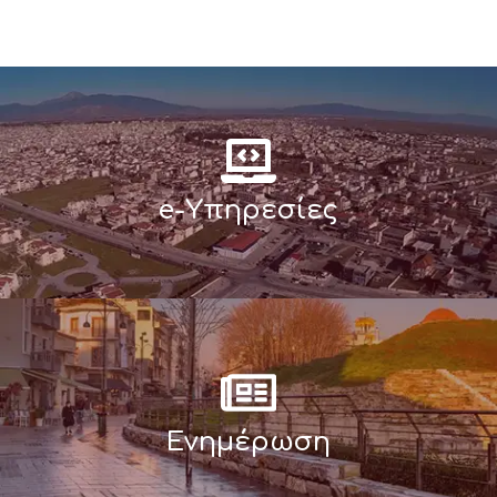
e-Υπηρεσίες
Ενημέρωση