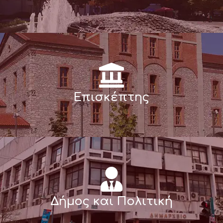
Επισκέπτης
Δήμος και Πολιτική