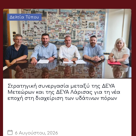
Δελτία Τύπου
Στρατηγική συνεργασία μεταξύ της ΔΕΥΑ
Μετεώρων και της ΔΕΥΑ Λάρισας για τη νέα
εποχή στη διαχείριση των υδάτινων πόρων
6 Αυγούστου, 2026