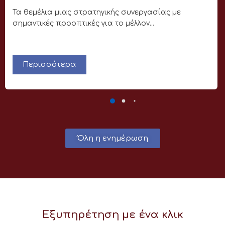
Τα θεμέλια μιας στρατηγικής συνεργασίας με
σημαντικές προοπτικές για το μέλλον...
Περισσότερα
Όλη η ενημέρωση
Εξυπηρέτηση με ένα κλικ