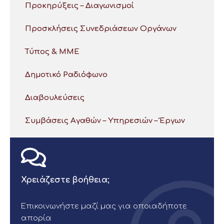
Προκηρύξεις – Διαγωνισμοί
Προσκλήσεις Συνεδριάσεων Οργάνων
Τύπος & ΜΜΕ
Δημοτικό Ραδιόφωνο
Διαβουλεύσεις
Συμβάσεις Αγαθών – Υπηρεσιών – Έργων
Χρειάζεστε βοήθεια;
Επικοινωνήστε μαζί μας για οποιαδήποτε
απορία