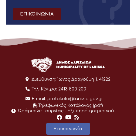
ΕΠΙΚΟΙΝΩΝΙΑ
Διεύθυνση:
Ίωνος Δραγούμη 1, 41222
Τηλ. Κέντρο:
2413 500 200
E-mail:
protokolo@larissa.gov.gr
Τηλεφωνικός Κατάλογος (pdf)
Ωράρια λειτουργίας - Eξυπηρέτηση κοινού
Επικοινωνία