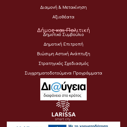
Διαμονή & Μετακίνηση
Αξιοθέατα
Δήμος και Πολιτική
Δημοτικό Συμβούλιο
Δημοτική Επιτροπή
Βιώσιμη Αστική Ανάπτυξη
Στρατηγικός Σχεδιασμός
Συγχρηματοδοτούμενα Προγράμματα