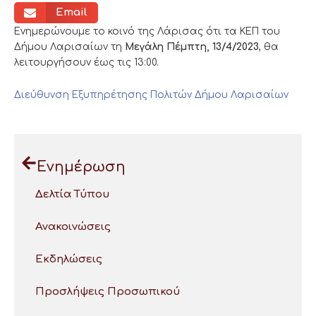
Email
Ενημερώνουμε το κοινό της Λάρισας ότι τα ΚΕΠ του
Δήμου Λαρισαίων τη
Μεγάλη Πέμπτη, 13/4/2023
, θα
λειτουργήσουν έως τις 13:00.
Διεύθυνση Εξυπηρέτησης Πολιτών Δήμου Λαρισαίων
Ενημέρωση
Δελτία Τύπου
Ανακοινώσεις
Εκδηλώσεις
Προσλήψεις Προσωπικού