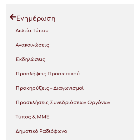
Ενημέρωση
Δελτία Τύπου
Ανακοινώσεις
Εκδηλώσεις
Προσλήψεις Προσωπικού
Προκηρύξεις – Διαγωνισμοί
Προσκλήσεις Συνεδριάσεων Οργάνων
Τύπος & ΜΜΕ
Δημοτικό Ραδιόφωνο