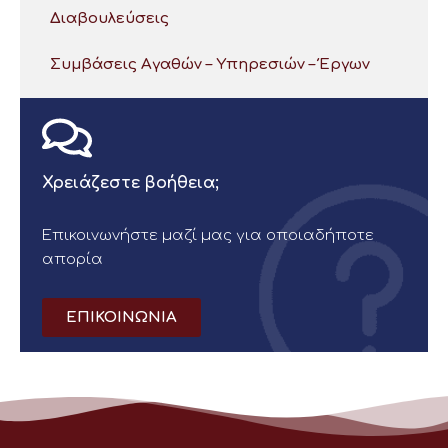
Διαβουλεύσεις
Συμβάσεις Αγαθών – Υπηρεσιών – Έργων
Χρειάζεστε βοήθεια;
Επικοινωνήστε μαζί μας για οποιαδήποτε
απορία
ΕΠΙΚΟΙΝΩΝΙΑ