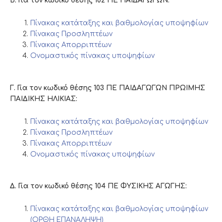
Β. Για τον κωδικό θέσης 102 ΠΕ ΠΑΙΔΑΓΩΓΩΝ:
Πίνακας κατάταξης και βαθμολογίας υποψηφίων
Πίνακας Προσληπτέων
Πίνακας Απορριπτέων
Ονομαστικός πίνακας υποψηφίων
Γ. Για τον κωδικό θέσης 103 ΠΕ ΠΑΙΔΑΓΩΓΩΝ ΠΡΩΙΜΗΣ
ΠΑΙΔΙΚΗΣ ΗΛΙΚΙΑΣ:
Πίνακας κατάταξης και βαθμολογίας υποψηφίων
Πίνακας Προσληπτέων
Πίνακας Απορριπτέων
Ονομαστικός πίνακας υποψηφίων
Δ. Για τον κωδικό θέσης 104 ΠΕ ΦΥΣΙΚΗΣ ΑΓΩΓΗΣ:
Πίνακας κατάταξης και βαθμολογίας υποψηφίων
(ΟΡΘΗ ΕΠΑΝΑΛΗΨΗ)