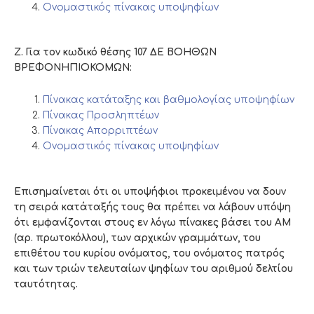
Ονομαστικός πίνακας υποψηφίων
Ζ. Για τον κωδικό θέσης 107 ΔΕ ΒΟΗΘΩΝ
ΒΡΕΦΟΝΗΠΙΟΚΟΜΩΝ:
Πίνακας κατάταξης και βαθμολογίας υποψηφίων
Πίνακας Προσληπτέων
Πίνακας Απορριπτέων
Ονομαστικός πίνακας υποψηφίων
Επισημαίνεται ότι οι υποψήφιοι προκειμένου να δουν
τη σειρά κατάταξής τους θα πρέπει να λάβουν υπόψη
ότι εμφανίζονται στους εν λόγω πίνακες βάσει του ΑΜ
(αρ. πρωτοκόλλου), των αρχικών γραμμάτων, του
επιθέτου του κυρίου ονόματος, του ονόματος πατρός
και των τριών τελευταίων ψηφίων του αριθμού δελτίου
ταυτότητας.