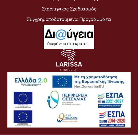
Στρατηγικός Σχεδιασμός
Συγχρηματοδοτούμενα Προγράμματα