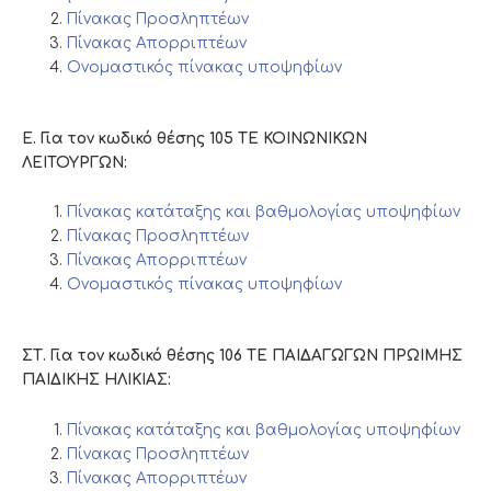
Πίνακας Προσληπτέων
Πίνακας Απορριπτέων
Ονομαστικός πίνακας υποψηφίων
Ε. Για τον κωδικό θέσης 105 ΤΕ ΚΟΙΝΩΝΙΚΩΝ
ΛΕΙΤΟΥΡΓΩΝ:
Πίνακας κατάταξης και βαθμολογίας υποψηφίων
Πίνακας Προσληπτέων
Πίνακας Απορριπτέων
Ονομαστικός πίνακας υποψηφίων
ΣΤ. Για τον κωδικό θέσης 106 ΤΕ ΠΑΙΔΑΓΩΓΩΝ ΠΡΩΙΜΗΣ
ΠΑΙΔΙΚΗΣ ΗΛΙΚΙΑΣ:
Πίνακας κατάταξης και βαθμολογίας υποψηφίων
Πίνακας Προσληπτέων
Πίνακας Απορριπτέων