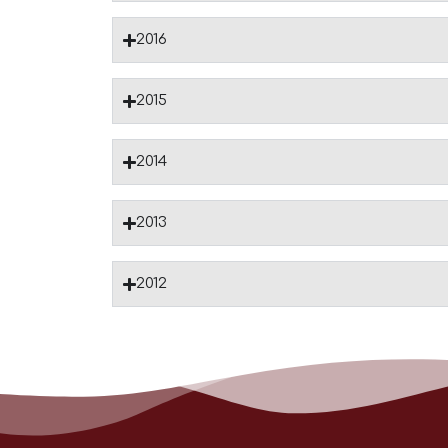
2016
2015
2014
2013
2012