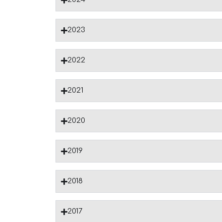
2023
2022
2021
2020
2019
2018
2017