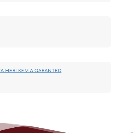
TA HERI KEM A QARANTED