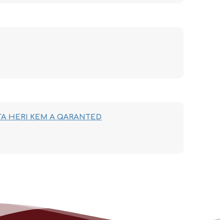
TA HERI KEM A QARANTED