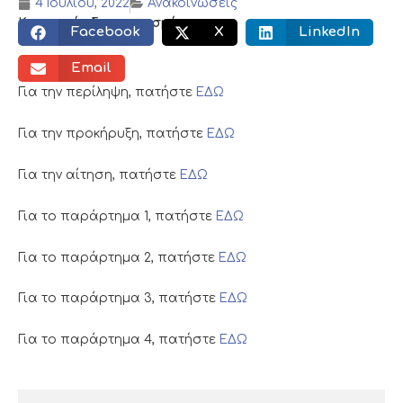
4 Ιουλίου, 2022
Ανακοινώσεις
Κοινωνικός διαμοιρασμός:
Facebook
X
LinkedIn
Email
Για την περίληψη, πατήστε
ΕΔΩ
Για την προκήρυξη, πατήστε
ΕΔΩ
Για την αίτηση, πατήστε
ΕΔΩ
Για το παράρτημα 1, πατήστε
ΕΔΩ
Για το παράρτημα 2, πατήστε
ΕΔΩ
Για το παράρτημα 3, πατήστε
ΕΔΩ
Για το παράρτημα 4, πατήστε
ΕΔΩ