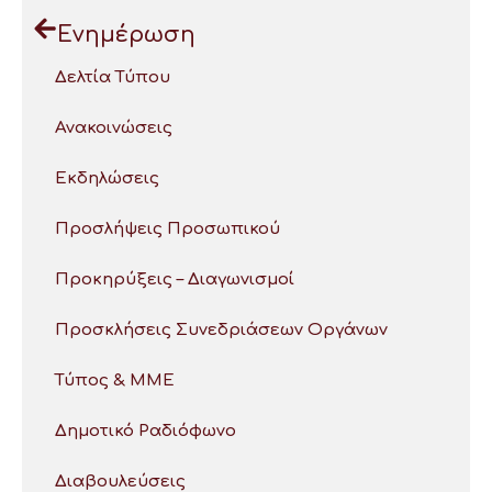
Ενημέρωση
Δελτία Τύπου
Ανακοινώσεις
Εκδηλώσεις
Προσλήψεις Προσωπικού
Προκηρύξεις – Διαγωνισμοί
Προσκλήσεις Συνεδριάσεων Οργάνων
Τύπος & ΜΜΕ
Δημοτικό Ραδιόφωνο
Διαβουλεύσεις