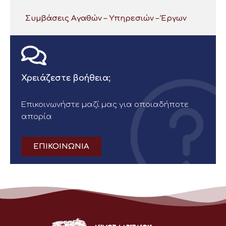
Συμβάσεις Αγαθών – Υπηρεσιών – Έργων
Χρειάζεστε βοήθεια;
Επικοινωνήστε μαζί μας για οποιαδήποτε
απορία
ΕΠΙΚΟΙΝΩΝΙΑ