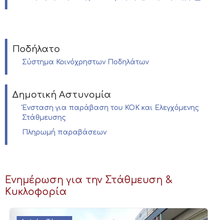
Ποδήλατο
Σύστημα Κοινόχρηστων Ποδηλάτων
Δημοτική Αστυνομία
Ένσταση για παράβαση του ΚΟΚ και Ελεγχόμενης
Στάθμευσης
Πληρωμή παραβάσεων
Ενημέρωση για την Στάθμευση &
Κυκλοφορία