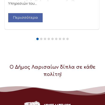
Υπηρεσιών του...
Περισσότερα
Ο Δήμος Λαρισαίων δίπλα σε κάθε
πολίτη!