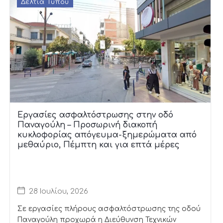
Δελτία Τύπου
Εργασίες ασφαλτόστρωσης στην οδό
Παναγούλη – Προσωρινή διακοπή
κυκλοφορίας απόγευμα-ξημερώματα από
μεθαύριο, Πέμπτη και για επτά μέρες
28 Ιουλίου, 2026
Σε εργασίες πλήρους ασφαλτόστρωσης της οδού
Παναγούλη προχωρά η Διεύθυνση Τεχνικών