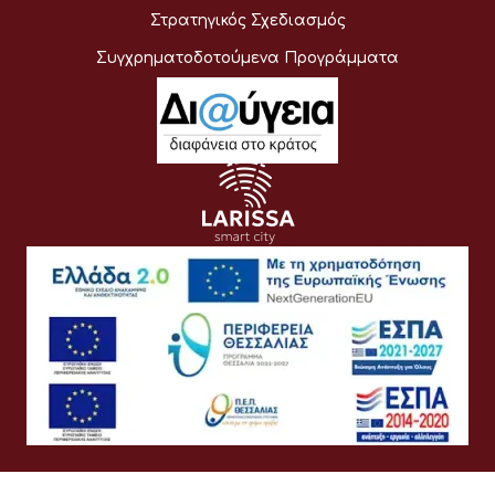
Στρατηγικός Σχεδιασμός
Συγχρηματοδοτούμενα Προγράμματα