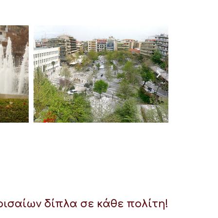
ισαίων δίπλα σε κάθε πολίτη!