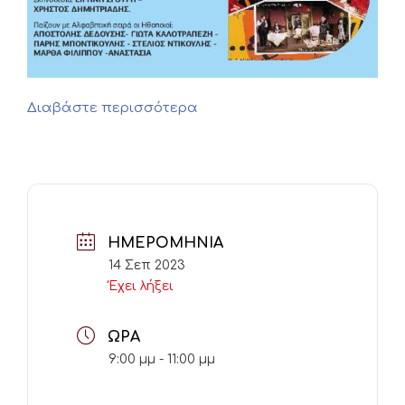
Διαβάστε περισσότερα
ΗΜΕΡΟΜΗΝΊΑ
14 Σεπ 2023
Έχει λήξει
ΏΡΑ
9:00 μμ - 11:00 μμ