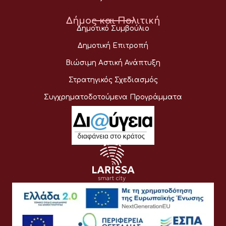
Δήμος και Πολιτική
Δημοτικό Συμβούλιο
Δημοτική Επιτροπή
Βιώσιμη Αστική Ανάπτυξη
Στρατηγικός Σχεδιασμός
Συγχρηματοδοτούμενα Προγράμματα