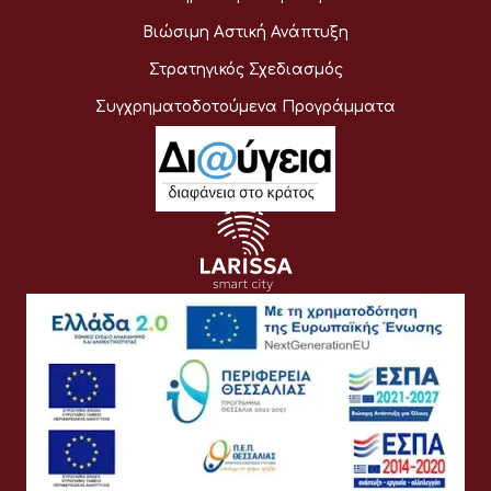
Βιώσιμη Αστική Ανάπτυξη
Στρατηγικός Σχεδιασμός
Συγχρηματοδοτούμενα Προγράμματα