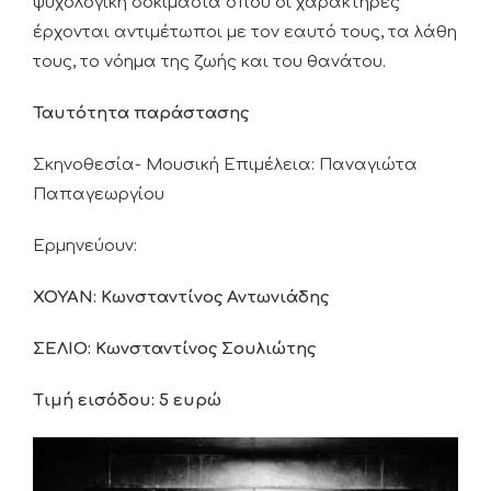
ψυχολογική δοκιμασία όπου οι χαρακτήρες
έρχονται αντιμέτωποι με τον εαυτό τους, τα λάθη
τους, το νόημα της ζωής και του θανάτου.
Ταυτότητα παράστασης
Σκηνοθεσία- Μουσική Επιμέλεια: Παναγιώτα
Παπαγεωργίου
Ερμηνεύουν:
ΧΟΥΑΝ: Κωνσταντίνος Αντωνιάδης
ΣΕΛΙΟ: Κωνσταντίνος Σουλιώτης
Τιμή εισόδου: 5 ευρώ