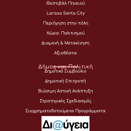
Φεστιβάλ Πηνειού
Larissa Santa City
Περιήγηση στην πόλη
Χώροι Πολιτισμού
Διαμονή & Μετακίνηση
Αξιοθέατα
Δήμος και Πολιτική
Δημοτικό Συμβούλιο
Δημοτική Επιτροπή
Βιώσιμη Αστική Ανάπτυξη
Στρατηγικός Σχεδιασμός
Συγχρηματοδοτούμενα Προγράμματα