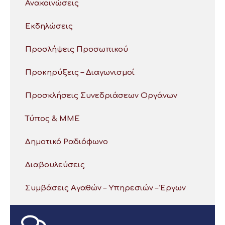
Ανακοινώσεις
Εκδηλώσεις
Προσλήψεις Προσωπικού
Προκηρύξεις – Διαγωνισμοί
Προσκλήσεις Συνεδριάσεων Οργάνων
Τύπος & ΜΜΕ
Δημοτικό Ραδιόφωνο
Διαβουλεύσεις
Συμβάσεις Αγαθών – Υπηρεσιών – Έργων