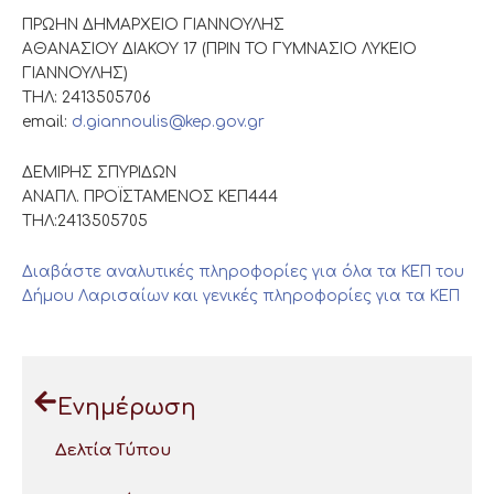
ΠΡΩΗΝ ΔΗΜΑΡΧΕΙΟ ΓΙΑΝΝΟΥΛΗΣ
ΑΘΑΝΑΣΙΟΥ ΔΙΑΚΟΥ 17 (ΠΡΙΝ ΤΟ ΓΥΜΝΑΣΙΟ ΛΥΚΕΙΟ
ΓΙΑΝΝΟΥΛΗΣ)
ΤΗΛ: 2413505706
email:
d.giannoulis@kep.gov.gr
ΔΕΜΙΡΗΣ ΣΠΥΡΙΔΩΝ
ΑΝΑΠΛ. ΠΡΟΪΣΤΑΜΕΝΟΣ ΚΕΠ444
ΤΗΛ:2413505705
Διαβάστε αναλυτικές πληροφορίες για όλα τα ΚΕΠ του
Δήμου Λαρισαίων και γενικές πληροφορίες για τα ΚΕΠ
Ενημέρωση
Δελτία Τύπου