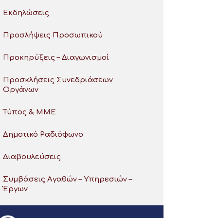
Εκδηλώσεις
Προσλήψεις Προσωπικού
Προκηρύξεις – Διαγωνισμοί
Προσκλήσεις Συνεδριάσεων
Οργάνων
Τύπος & ΜΜΕ
Δημοτικό Ραδιόφωνο
Διαβουλεύσεις
Συμβάσεις Αγαθών – Υπηρεσιών –
Έργων