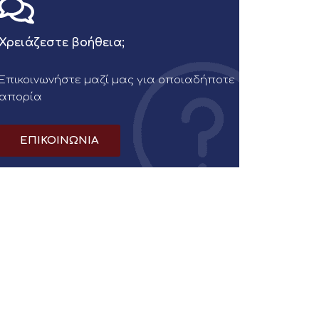
Χρειάζεστε βοήθεια;
Επικοινωνήστε μαζί μας για οποιαδήποτε
απορία
ΕΠΙΚΟΙΝΩΝΙΑ