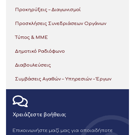
Προκηρύξεις – Διαγωνισμοί
Προσκλήσεις Συνεδριάσεων Οργάνων
Τύπος & ΜΜΕ
Δημοτικό Ραδιόφωνο
Διαβουλεύσεις
Συμβάσεις Αγαθών – Υπηρεσιών – Έργων
Χρειάζεστε βοήθεια;
Επικοινωνήστε μαζί μας για οποιαδήποτε