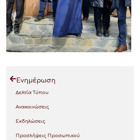
Ενημέρωση
Δελτία Τύπου
Ανακοινώσεις
Εκδηλώσεις
Προσλήψεις Προσωπικού