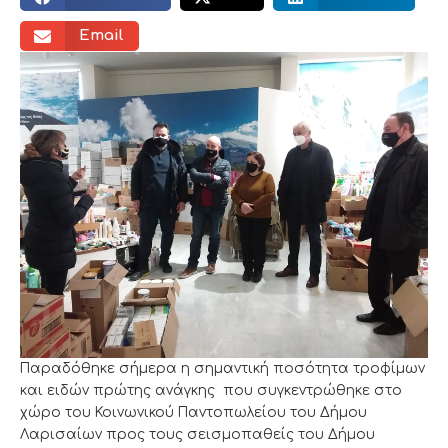
Email
Παραδόθηκε σήμερα η σημαντική ποσότητα τροφίμων
και ειδών πρώτης ανάγκης που συγκεντρώθηκε στο
χώρο του Κοινωνικού Παντοπωλείου του Δήμου
Λαρισαίων προς τους σεισμοπαθείς του Δήμου