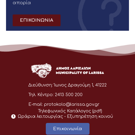
απορία
ΕΠΙΚΟΙΝΩΝΙΑ
Διεύθυνση:
Ίωνος Δραγούμη 1, 41222
Τηλ. Κέντρο:
2413 500 200
E-mail:
protokolo@larissa.gov.gr
Τηλεφωνικός Κατάλογος (pdf)
Ωράρια λειτουργίας - Eξυπηρέτηση κοινού
Επικοινωνία