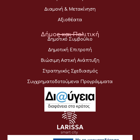
Διαμονή & Μετακίνηση
Αξιοθέατα
Δήμος και Πολιτική
Δημοτικό Συμβούλιο
Δημοτική Επιτροπή
Βιώσιμη Αστική Ανάπτυξη
Στρατηγικός Σχεδιασμός
Συγχρηματοδοτούμενα Προγράμματα