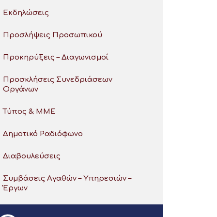
Εκδηλώσεις
Προσλήψεις Προσωπικού
Προκηρύξεις – Διαγωνισμοί
Προσκλήσεις Συνεδριάσεων
Οργάνων
Τύπος & ΜΜΕ
Δημοτικό Ραδιόφωνο
Διαβουλεύσεις
Συμβάσεις Αγαθών – Υπηρεσιών –
Έργων