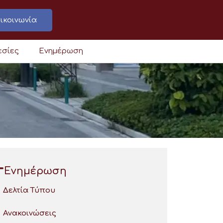
ικοινωνία
εσίες
Ενημέρωση
Ενημέρωση
Δελτία Τύπου
Ανακοινώσεις