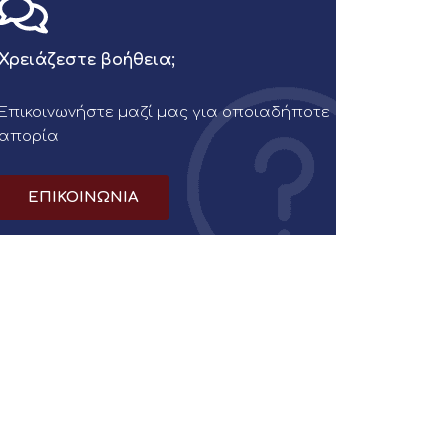
Χρειάζεστε βοήθεια;
Επικοινωνήστε μαζί μας για οποιαδήποτε
απορία
ΕΠΙΚΟΙΝΩΝΙΑ