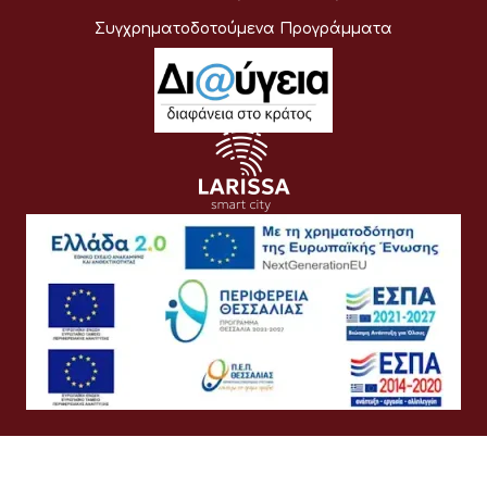
Συγχρηματοδοτούμενα Προγράμματα
Όροι Χρήσης
Προσωπικά Δεδομένα
Πολιτική Cookies