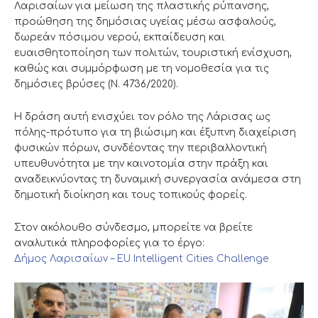
Λαρισαίων για μείωση της πλαστικής ρύπανσης,
προώθηση της δημόσιας υγείας μέσω ασφαλούς,
δωρεάν πόσιμου νερού, εκπαίδευση και
ευαισθητοποίηση των πολιτών, τουριστική ενίσχυση,
καθώς και συμμόρφωση με τη νομοθεσία για τις
δημόσιες βρύσες (Ν. 4736/2020).
Η δράση αυτή ενισχύει τον ρόλο της Λάρισας ως
πόλης-πρότυπο για τη βιώσιμη και έξυπνη διαχείριση
φυσικών πόρων, συνδέοντας την περιβαλλοντική
υπευθυνότητα με την καινοτομία στην πράξη και
αναδεικνύοντας τη δυναμική συνεργασία ανάμεσα στη
δημοτική διοίκηση και τους τοπικούς φορείς.
Στον ακόλουθο σύνδεσμο, μπορείτε να βρείτε
αναλυτικά πληροφορίες για το έργο:
Δήμος Λαρισαίων – EU Intelligent Cities Challenge