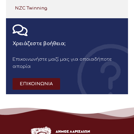
NZC Twinning
Χρειάζεστε βοήθεια;
Επικοινωνήστε μαζί μας για οποιαδήποτε
απορία
ΕΠΙΚΟΙΝΩΝΙΑ