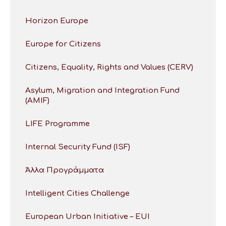
Horizon Europe
Europe for Citizens
Citizens, Equality, Rights and Values (CERV)
Asylum, Migration and Integration Fund
(AMIF)
LIFE Programme
Internal Security Fund (ISF)
Άλλα Προγράμματα
Intelligent Cities Challenge
European Urban Initiative – EUI