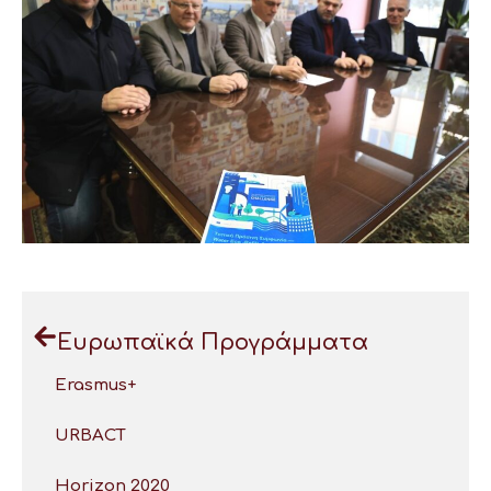
Ευρωπαϊκά Προγράμματα
Erasmus+
URBACT
Horizon 2020