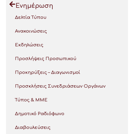
Ενημέρωση
Δελτία Τύπου
Ανακοινώσεις
Εκδηλώσεις
Προσλήψεις Προσωπικού
Προκηρύξεις – Διαγωνισμοί
Προσκλήσεις Συνεδριάσεων Οργάνων
Τύπος & ΜΜΕ
Δημοτικό Ραδιόφωνο
Διαβουλεύσεις