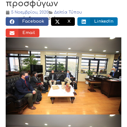
προσφύγων
5 Νοεμβρίου, 2020
Δελτία Τύπου
Κοινωνικός διαμοιρασμός:
Facebook
X
LinkedIn
Email