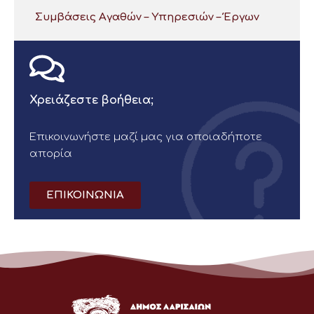
Συμβάσεις Αγαθών – Υπηρεσιών – Έργων
Χρειάζεστε βοήθεια;
Επικοινωνήστε μαζί μας για οποιαδήποτε
απορία
ΕΠΙΚΟΙΝΩΝΙΑ