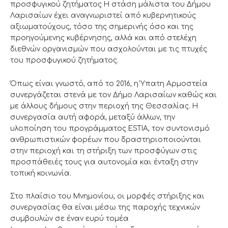
προσφυγικού ζητήματος Η στάση μάλιστα του Δήμου
Λαρισαίων έχει αναγνωριστεί από κυβερνητικούς
αξιωματούχους, τόσο της σημερινής όσο και της
προηγούμενης κυβέρνησης, αλλά και από στελέχη
διεθνών οργανισμών που ασχολούνται με τις πτυχές
του προσφυγικού ζητήματος.
Όπως είναι γνωστό, από το 2016, η Ύπατη Αρμοστεία
συνεργάζεται στενά με τον Δήμο Λαρισαίων καθώς και
με άλλους δήμους στην περιοχή της Θεσσαλίας. Η
συνεργασία αυτή αφορά, μεταξύ άλλων, την
υλοποίηση του προγράμματος ESTIA, τον συντονισμό
ανθρωπιστικών φορέων που δραστηριοποιούνται
στην περιοχή και τη στήριξη των προσφύγων στις
προσπάθειές τους για αυτονομία και ένταξη στην
τοπική κοινωνία.
Στο πλαίσιο του Μνημονίου, οι μορφές στήριξης και
συνεργασίας θα είναι μέσω της παροχής τεχνικών
συμβουλών σε έναν ευρύ τομέα