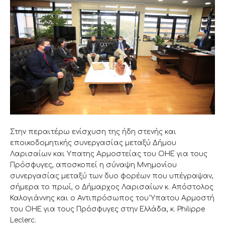
Στην περαιτέρω ενίσχυση της ήδη στενής και
εποικοδομητικής συνεργασίας μεταξύ Δήμου
Λαρισαίων και Υπατης Αρμοστείας του ΟΗΕ για τους
Πρόσφυγες, αποσκοπεί η σύναψη Μνημονίου
συνεργασίας μεταξύ των δυο φορέων που υπέγραψαν,
σήμερα το πρωί, ο Δήμαρχος Λαρισαίων κ. Απόστολος
Καλογιάννης και ο Αντιπρόσωπος του Ύπατου Αρμοστή
του ΟΗΕ για τους Πρόσφυγες στην Ελλάδα, κ. Philippe
Leclerc.