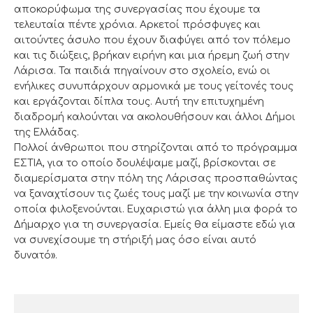
αποκορύφωμα της συνεργασίας που έχουμε τα
τελευταία πέντε χρόνια. Αρκετοί πρόσφυγες και
αιτούντες άσυλο που έχουν διαφύγει από τον πόλεμο
και τις διώξεις, βρήκαν ειρήνη και μια ήρεμη ζωή στην
Λάρισα. Τα παιδιά πηγαίνουν στο σχολείο, ενώ οι
ενήλικες συνυπάρχουν αρμονικά με τους γείτονές τους
και εργάζονται δίπλα τους. Αυτή την επιτυχημένη
διαδρομή καλούνται να ακολουθήσουν και άλλοι Δήμοι
της Ελλάδας.
Πολλοί άνθρωποι που στηρίζονται από το πρόγραμμα
ΕΣΤΙΑ, για το οποίο δουλέψαμε μαζί, βρίσκονται σε
διαμερίσματα στην πόλη της Λάρισας προσπαθώντας
να ξαναχτίσουν τις ζωές τους μαζί με την κοινωνία στην
οποία φιλοξενούνται. Ευχαριστώ για άλλη μια φορά το
Δήμαρχο για τη συνεργασία. Εμείς θα είμαστε εδώ για
να συνεχίσουμε τη στήριξή μας όσο είναι αυτό
δυνατό».