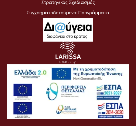
Στρατηγικός Σχεδιασμός
Συγχρηματοδοτούμενα Προγράμματα