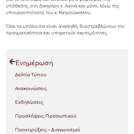
υπόθεσης στη δικηγόρο κ. Λαϊνά και μόνο, λόγω της
υπουργοποίησης του κ. Κατρούγκαλου.
Όλα τα υπόλοιπα είναι αναληθή, διαστρεβλώνουν την
πραγματικότητα και υπηρετούν σκοπιμότητες.
Ενημέρωση
Δελτία Τύπου
Ανακοινώσεις
Εκδηλώσεις
Προσλήψεις Προσωπικού
Προκηρύξεις – Διαγωνισμοί