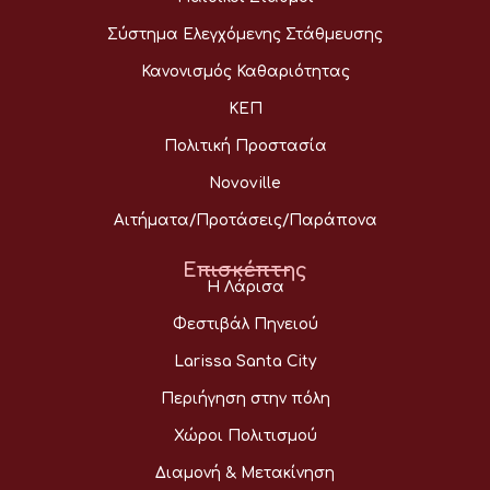
Σύστημα Ελεγχόμενης Στάθμευσης
Κανονισμός Καθαριότητας
ΚΕΠ
Πολιτική Προστασία
Novoville
Αιτήματα/Προτάσεις/Παράπονα
Επισκέπτης
Η Λάρισα
Φεστιβάλ Πηνειού
Larissa Santa City
Περιήγηση στην πόλη
Χώροι Πολιτισμού
Διαμονή & Μετακίνηση