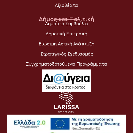
Αξιοθέατα
Δήμος και Πολιτική
Δημοτικό Συμβούλιο
Δημοτική Επιτροπή
Βιώσιμη Αστική Ανάπτυξη
Στρατηγικός Σχεδιασμός
Συγχρηματοδοτούμενα Προγράμματα