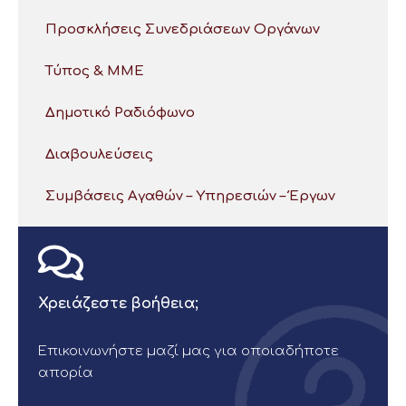
Προσκλήσεις Συνεδριάσεων Οργάνων
Τύπος & ΜΜΕ
Δημοτικό Ραδιόφωνο
Διαβουλεύσεις
Συμβάσεις Αγαθών – Υπηρεσιών – Έργων
Χρειάζεστε βοήθεια;
Επικοινωνήστε μαζί μας για οποιαδήποτε
απορία