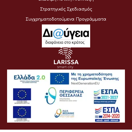
Στρατηγικός Σχεδιασμός
Συγχρηματοδοτούμενα Προγράμματα