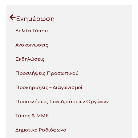
Ενημέρωση
Δελτία Τύπου
Ανακοινώσεις
Εκδηλώσεις
Προσλήψεις Προσωπικού
Προκηρύξεις – Διαγωνισμοί
Προσκλήσεις Συνεδριάσεων Οργάνων
Τύπος & ΜΜΕ
Δημοτικό Ραδιόφωνο