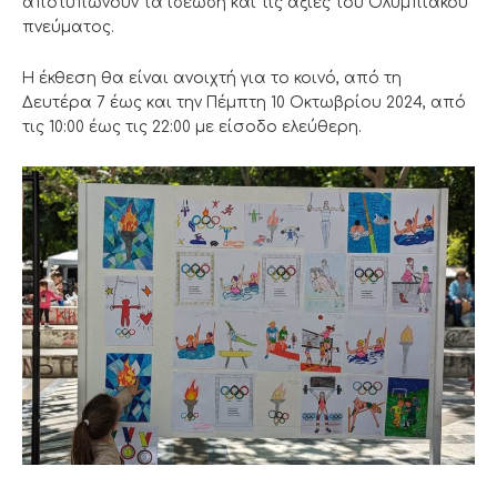
αποτυπώνουν τα ιδεώδη και τις αξίες του Ολυμπιακού
πνεύματος.
Η έκθεση θα είναι ανοιχτή για το κοινό, από τη
Δευτέρα 7 έως και την Πέμπτη 10 Οκτωβρίου 2024, από
τις 10:00 έως τις 22:00 με είσοδο ελεύθερη.