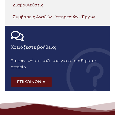
Διαβουλεύσεις
Συμβάσεις Αγαθών – Υπηρεσιών – Έργων
Χρειάζεστε βοήθεια;
Επικοινωνήστε μαζί μας για οποιαδήποτε
απορία
ΕΠΙΚΟΙΝΩΝΙΑ