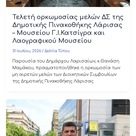
Τελετή ορκωμοσίας μελών ΔΣ της
Δημοτικής Πινακοθήκης Λάρισας
– Μουσείου Γ.Ι.Κατσίγρα και
Λαογραφικού Μουσείου
31 Ιουλίου, 2026
/
Δελτία Τύπου
Παρουσία του Δημάρχου Λαρισαίων, κ.Θανάση
Μαμάκου, πραγματοποιήθηκε η ορκωμοσία των
μη αιρετών μελών των Διοικητικών Συμβουλίων
της Δημοτικής Πινακοθήκης Λάρισας