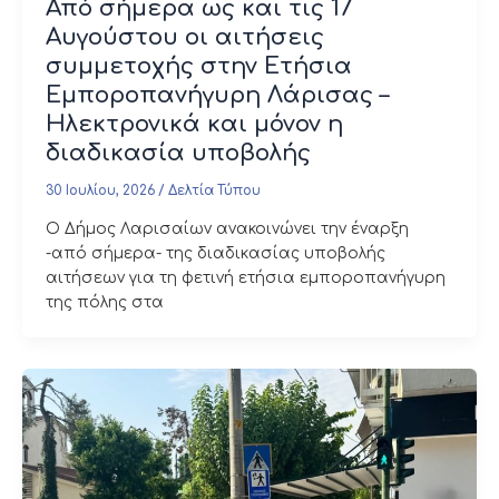
Από σήμερα ως και τις 17
Αυγούστου οι αιτήσεις
συμμετοχής στην Ετήσια
Εμποροπανήγυρη Λάρισας –
Ηλεκτρονικά και μόνον η
διαδικασία υποβολής
30 Ιουλίου, 2026
/
Δελτία Τύπου
Ο Δήμος Λαρισαίων ανακοινώνει την έναρξη
-από σήμερα- της διαδικασίας υποβολής
αιτήσεων για τη φετινή ετήσια εμποροπανήγυρη
της πόλης στα