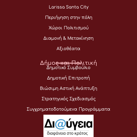
Larissa Santa City
Περιήγηση στην πόλη
Χώροι Πολιτισμού
Διαμονή & Μετακίνηση
Αξιοθέατα
Δήμος και Πολιτική
Δημοτικό Συμβούλιο
Δημοτική Επιτροπή
Βιώσιμη Αστική Ανάπτυξη
Στρατηγικός Σχεδιασμός
Συγχρηματοδοτούμενα Προγράμματα