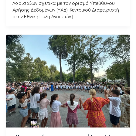
Λαρισαίων σχετικά με τον ορισμό Υπεύθυνου
Χρήσης Δεδομένων (ΥΧΔ), Κεντρικού Διαχειριστή
στην Εθνική Πύλη Ανοικτών […]