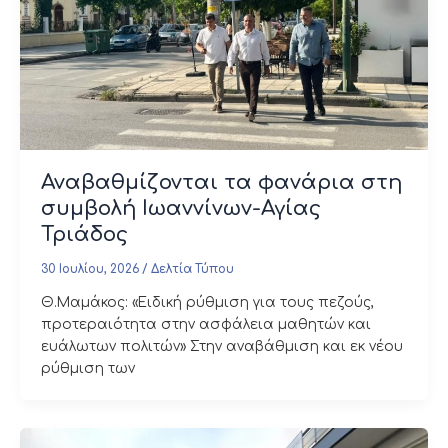
Αναβαθμίζονται τα φανάρια στη
συμβολή Ιωαννίνων-Αγίας
Τριάδος
30 Ιουλίου, 2026
/
Δελτία Τύπου
Θ.Μαμάκος: «Ειδική ρύθμιση για τους πεζούς,
προτεραιότητα στην ασφάλεια μαθητών και
ευάλωτων πολιτών» Στην αναβάθμιση και εκ νέου
ρύθμιση των