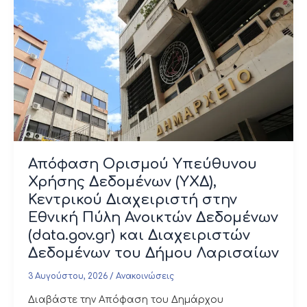
Απόφαση Ορισμού Υπεύθυνου
Χρήσης Δεδομένων (ΥΧΔ),
Κεντρικού Διαχειριστή στην
Εθνική Πύλη Ανοικτών Δεδομένων
(data.gov.gr) και Διαχειριστών
Δεδομένων του Δήμου Λαρισαίων
3 Αυγούστου, 2026
/
Ανακοινώσεις
Διαβάστε την Απόφαση του Δημάρχου