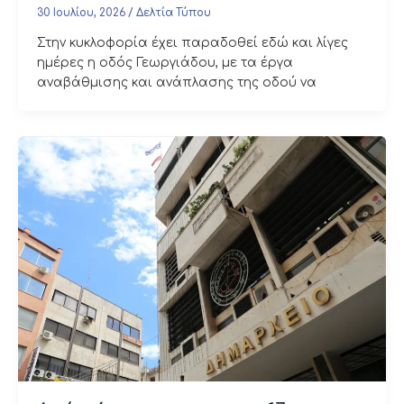
30 Ιουλίου, 2026
/
Δελτία Τύπου
Στην κυκλοφορία έχει παραδοθεί εδώ και λίγες
ημέρες η οδός Γεωργιάδου, με τα έργα
αναβάθμισης και ανάπλασης της οδού να