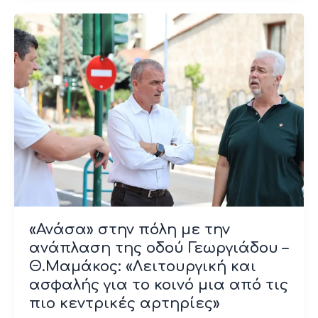
«Ανάσα» στην πόλη με την
ανάπλαση της οδού Γεωργιάδου –
Θ.Μαμάκος: «Λειτουργική και
ασφαλής για το κοινό μια από τις
πιο κεντρικές αρτηρίες»