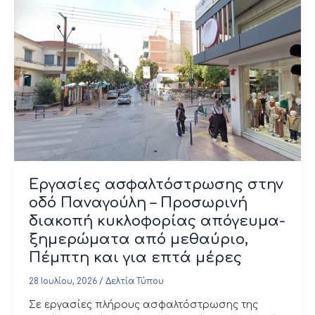
Εργασίες ασφαλτόστρωσης στην
οδό Παναγούλη – Προσωρινή
διακοπή κυκλοφορίας απόγευμα-
ξημερώματα από μεθαύριο,
Πέμπτη και για επτά μέρες
28 Ιουλίου, 2026
/
Δελτία Τύπου
Σε εργασίες πλήρους ασφαλτόστρωσης της