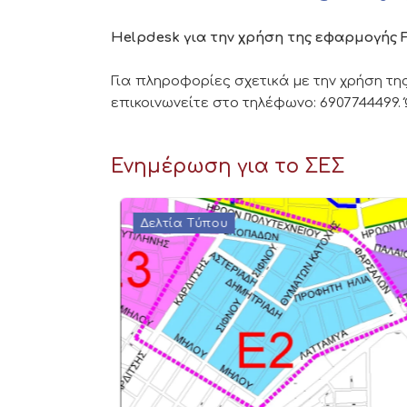
Helpdesk για την χρήση της εφαρμογής 
Για πληροφορίες σχετικά με την χρήση της
επικοινωνείτε στο τηλέφωνο: 6907744499.
Ενημέρωση για το ΣΕΣ
Δελτία Τύπου