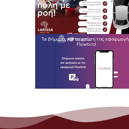
Τα βήματα για τη χρήση της εφαρμογή
Flowbird