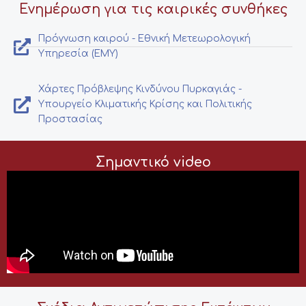
Ενημέρωση για τις καιρικές συνθήκες
Πρόγνωση καιρού - Εθνική Μετεωρολογική
Υπηρεσία (ΕΜΥ)
Χάρτες Πρόβλεψης Κινδύνου Πυρκαγιάς -
Υπουργείο Κλιματικής Κρίσης και Πολιτικής
Προστασίας
Σημαντικό video