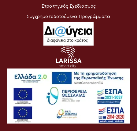
Στρατηγικός Σχεδιασμός
Συγχρηματοδοτούμενα Προγράμματα