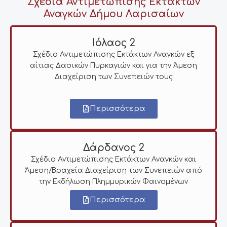
Σχέδια Αντιμετώπισης Εκτάκτων
Αναγκών Δήμου Λαρισαίων
Ιόλαος 2
Σχέδιο Αντιμετώπισης Εκτάκτων Αναγκών εξ
αίτιας Δασικών Πυρκαγιών και για την Άμεση
Διαχείριση των Συνεπειών τους
Περισσότερα
Δάρδανος 2
Σχέδιο Αντιμετώπισης Εκτάκτων Αναγκών και
Άμεση/Βραχεία Διαχείριση των Συνεπειών από
την Εκδήλωση Πλημμυρικών Φαινομένων
Περισσότερα