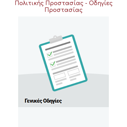
Πολιτικής Προστασίας - Οδηγίες
Προστασίας