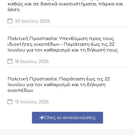
καθώς και σε δασικά οικοσυστήματα, πάρκα και
άλση
30 Ιουνίου, 2026
Πολιτική Προστασία: Υπενθύμιση προς τους
ιδιοκτήτες οικοπέδων – Παράταση έως τις 22
Ιουνίου για τον καθαρισμό και τη δήλωσή τους
18 Ιουνίου, 2026
Πολιτική Προστασία: Παράταση έως τις 22
Ιουνίου για τον καθαρισμό και τη δήλωση
οικοπέδων
15 Ιουνίου, 2026
Όλες οι ανακοινώσεις