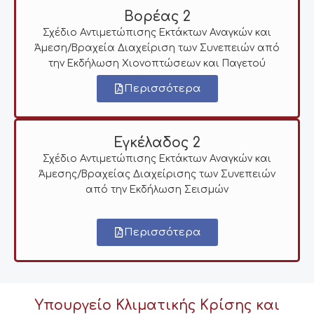
Βορέας 2
Σχέδιο Αντιμετώπισης Εκτάκτων Αναγκών και
Άμεση/Βραχεία Διαχείριση των Συνεπειών από
την Εκδήλωση Χιονοπτώσεων και Παγετού
Περισσότερα
Εγκέλαδος 2
Σχέδιο Αντιμετώπισης Εκτάκτων Αναγκών και
Άμεσης/Βραχείας Διαχείρισης των Συνεπειών
από την Εκδήλωση Σεισμών
Περισσότερα
Υπουργείο Κλιματικής Κρίσης και