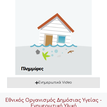
Ενημερωτικά Video
Εθνικός Οργανισμός Δημόσιας Υγείας -
Ενημερωτικό Υλικό