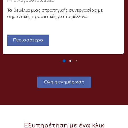
6 Αυγούστου, 2026
Τα θεμέλια μιας στρατηγικής συνεργασίας με
σημαντικές προοπτικές για το μέλλον...
Περισσότερα
Όλη η ενημέρωση
Εξυπηρέτηση με ένα κλικ