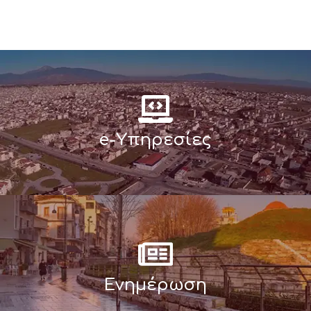
e-Υπηρεσίες
Ενημέρωση