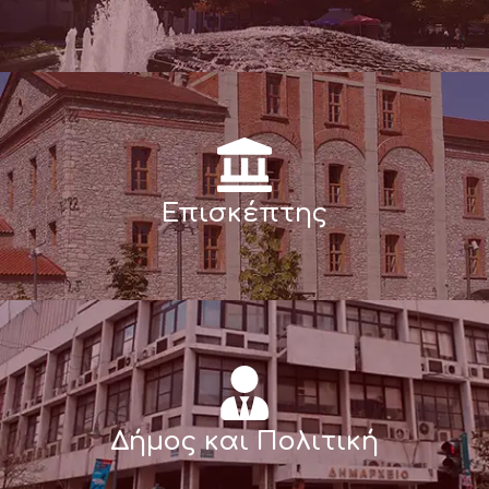
Επισκέπτης
Δήμος και Πολιτική