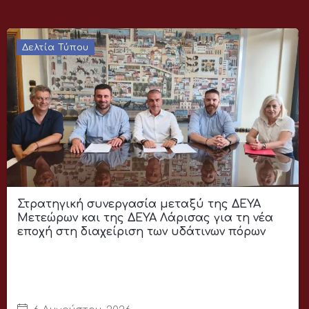
Δελτία Τύπου
Στρατηγική συνεργασία μεταξύ της ΔΕΥΑ
Μετεώρων και της ΔΕΥΑ Λάρισας για τη νέα
εποχή στη διαχείριση των υδάτινων πόρων