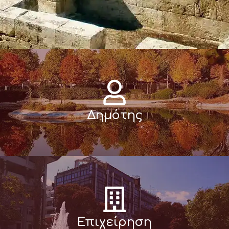
Δημότης
Επιχείρηση