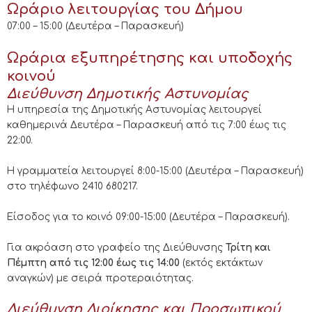
Ωράριo λειτουργίας του Δήμου
07:00 – 15:00 (Δευτέρα – Παρασκευή)
Ωράρια εξυπηρέτησης και υποδοχής
κοινού
Διεύθυνση Δημοτικής Αστυνομίας
Η υπηρεσία της Δημοτικής Αστυνομίας λειτουργεί
καθημερινά Δευτέρα – Παρασκευή από τις 7:00 έως τις
22:00.
H γραμματεία λειτουργεί 8:00-15:00 (Δευτέρα – Παρασκευή)
στο τηλέφωνο 2410 680217.
Είσοδος για το κοινό 09:00-15:00 (Δευτέρα – Παρασκευή).
Για ακρόαση στο γραφείο της Διεύθυνσης
Τρίτη και
Πέμπτη από τις 12:00 έως τις 14:00
(εκτός εκτάκτων
αναγκών) με σειρά προτεραιότητας.
Διεύθυνση Διοίκησης και Προσωπικού