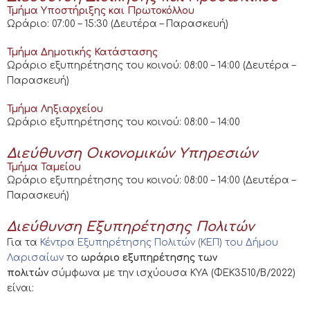
Τμήμα Υποστήριξης και Πρωτοκόλλου
Ωράριο: 07:00 – 15:30 (Δευτέρα – Παρασκευή)
Τμήμα Δημοτικής Κατάστασης
Ωράριο εξυπηρέτησης του κοινού: 08:00 – 14:00 (Δευτέρα –
Παρασκευή)
Τμήμα Ληξιαρχείου
Ωράριο εξυπηρέτησης του κοινού: 08:00 – 14:00
Διεύθυνση Οικονομικών Υπηρεσιών
Τμήμα Ταμείου
Ωράριο εξυπηρέτησης του κοινού: 08:00 – 14:00 (Δευτέρα –
Παρασκευή)
Διεύθυνση Εξυπηρέτησης Πολιτών
Για τα
Κέντρα Εξυπηρέτησης Πολιτών (ΚΕΠ) του Δήμου
Λαρισαίων
το
ωράριο εξυπηρέτησης των
πολιτών
σύμφωνα με την ισχύουσα ΚΥΑ (ΦΕΚ3510/Β/2022)
είναι: