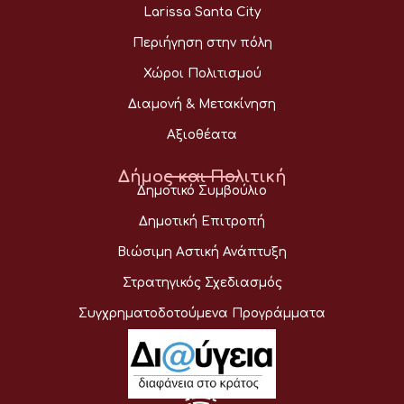
Larissa Santa City
Περιήγηση στην πόλη
Χώροι Πολιτισμού
Διαμονή & Μετακίνηση
Αξιοθέατα
Δήμος και Πολιτική
Δημοτικό Συμβούλιο
Δημοτική Επιτροπή
Βιώσιμη Αστική Ανάπτυξη
Στρατηγικός Σχεδιασμός
Συγχρηματοδοτούμενα Προγράμματα