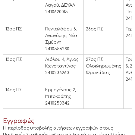
Λαγού, ΔΕΥΑΛ
Ανω
2410620015
Πολ
241
12ος ΠΣ
Πενταλόφου &
26ος ΠΣ
Τερ
Ανωνύμης, Νέα
2410
Σμύρνη
2410556280
13ος ΠΣ
Αιόλου 4, Άγιος
27ος ΠΣ
Τρι
Κωνσταντίνος
Ολοκληρωμένης
& Ζ
2410236260
Φροντίδας
Ανθ
241
14ος ΠΣ
Ερμογένους 2,
Ιπποκράτης
2410250342
Εγγραφές
Η περίοδος υποβολής αιτήσεων εγγραφών στους
Παιδικούς Σταθμούς ενδεικτικά ξεκινά στα μέσα Μαΐου