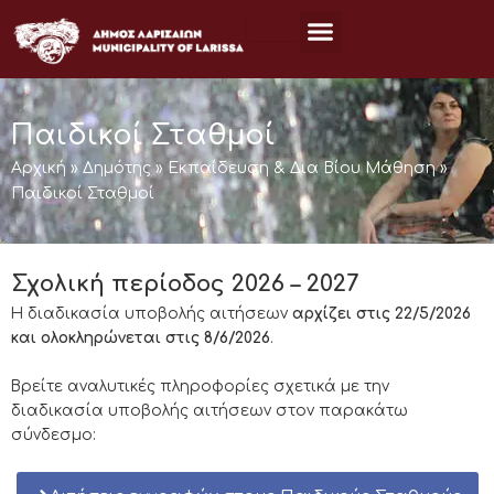
Μετάβαση
στο
περιεχόμενο
Παιδικοί Σταθμοί
Αρχική
»
Δημότης
»
Εκπαίδευση & Δια Βίου Μάθηση
»
Παιδικοί Σταθμοί
Σχολική περίοδος 2026 – 2027
Η διαδικασία υποβολής αιτήσεων
αρχίζει στις 22/5/2026
και ολοκληρώνεται στις 8/6/2026
.
Βρείτε αναλυτικές πληροφορίες σχετικά με την
διαδικασία υποβολής αιτήσεων στον παρακάτω
σύνδεσμο: