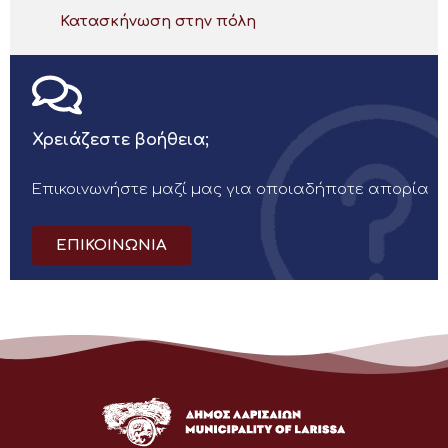
Κατασκήνωση στην πόλη
Χρειάζεστε βοήθεια;
Επικοινωνήστε μαζί μας για οποιαδήποτε απορία
ΕΠΙΚΟΙΝΩΝΙΑ