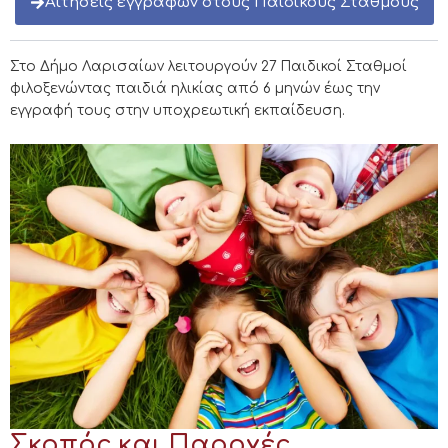
Αιτήσεις εγγραφών στους Παιδικούς Σταθμούς
Στο Δήμο Λαρισαίων λειτουργούν 27 Παιδικοί Σταθμοί
φιλοξενώντας παιδιά ηλικίας από 6 μηνών έως την
εγγραφή τους στην υποχρεωτική εκπαίδευση.
Σκοπός και Παροχές