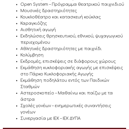
Open System – Πρόγραμμα θεατρικού παιχνιδιού
Μουσικές δραστηριότητες
Κουκλοθέατρο και κατασκευή κούκλας
Καραγκιόζης
Αισθητική αγωγή
Εκδηλώσεις θρησκευτικού, εθνικού, ψυχαγωγικού
περιεχομένου
Αθλητικές δραστηριότητες με παιχνίδι
Κολύμβηση
Εκδρομές, επισκέψεις σε διάφορους χώρους
Εκμάθηση κυκλοφοριακής αγωγής με επισκέψεις
στο Πάρκο Κυκλοφοριακής Αγωγής
Εκμάθηση ποδηλάτου εντός των Παιδικών
Σταθμών
Αστεροσκοπείο – Μαθαίνω και παίζω με τα
άστρα
Σχολές γονέων – ενημερωτικές συναντήσεις
γονέων
Συνεργασία με ΙΕΚ – ΙΕΚ ΔΥΠΑ