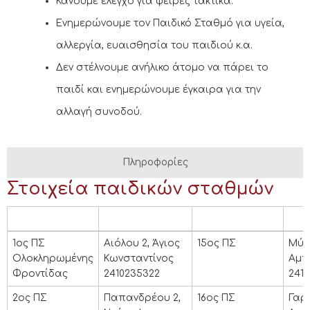
Κάνουμε έλεγχο για ψείρες τακτικά.
Ενημερώνουμε τον Παιδικό Σταθμό για υγεία,
αλλεργία, ευαισθησία του παιδιού κ.α.
Δεν στέλνουμε ανήλικο άτομο να πάρει το
παιδί και ενημερώνουμε έγκαιρα για την
αλλαγή συνοδού.
Πληροφορίες
Στοιχεία παιδικών σταθμών
ΣΤΑΘΜΟΣ
ΔΙΕΥΘΥΝΣΗ
ΣΤΑΘΜΟΣ
ΔΙΕ
ΣΤΑΘΜΟΣ
ΔΙΕΥΘΥΝΣΗ
ΣΤΑΘΜΟΣ
ΔΙΕ
1ος ΠΣ
Αιόλου 2, Άγιος
15ος ΠΣ
Μύρ
Ολοκληρωμένης
Κωνσταντίνος
Αμπ
Φροντίδας
2410235322
241
2ος ΠΣ
Παπανδρέου 2,
16ος ΠΣ
Γαρ