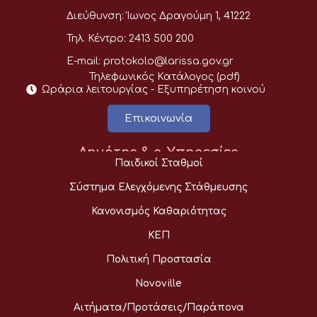
Διεύθυνση:
Ίωνος Δραγούμη 1, 41222
Τηλ. Κέντρο:
2413 500 200
E-mail:
protokolo@larissa.gov.gr
Τηλεφωνικός Κατάλογος (pdf)
Ωράρια λειτουργίας - Eξυπηρέτηση κοινού
Επικοινωνία
Δημότης & e-Υπηρεσίες
Παιδικοί Σταθμοί
Σύστημα Ελεγχόμενης Στάθμευσης
Κανονισμός Καθαριότητας
ΚΕΠ
Πολιτική Προστασία
Novoville
Αιτήματα/Προτάσεις/Παράπονα