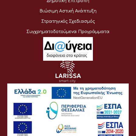
Δημοτική Επιτροπή
Βιώσιμη Αστική Ανάπτυξη
Στρατηγικός Σχεδιασμός
Συγχρηματοδοτούμενα Προγράμματα