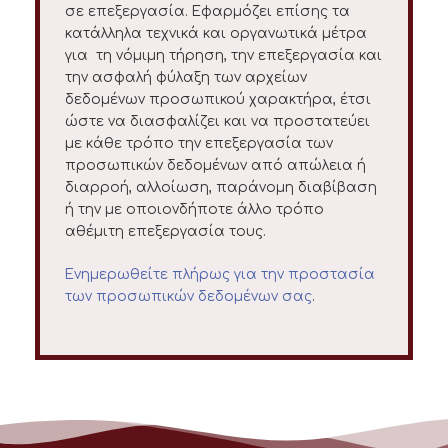
σε επεξεργασία. Εφαρμόζει επίσης τα
κατάλληλα τεχνικά και οργανωτικά μέτρα
για τη νόμιμη τήρηση, την επεξεργασία και
την ασφαλή φύλαξη των αρχείων
δεδομένων προσωπικού χαρακτήρα, έτσι
ώστε να διασφαλίζει και να προστατεύει
με κάθε τρόπο την επεξεργασία των
προσωπικών δεδομένων από απώλεια ή
διαρροή, αλλοίωση, παράνομη διαβίβαση
ή την με οποιονδήποτε άλλο τρόπο
αθέμιτη επεξεργασία τους.
Ενημερωθείτε πλήρως για την προστασία
των προσωπικών δεδομένων σας
.