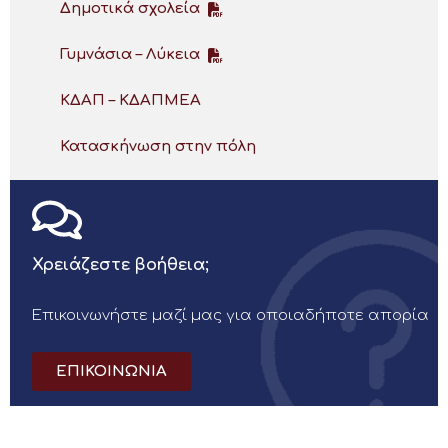
Δημοτικά σχολεία
Γυμνάσια – Λύκεια
ΚΔΑΠ – ΚΔΑΠΜΕΑ
Κατασκήνωση στην πόλη
Χρειάζεστε βοήθεια;
Επικοινωνήστε μαζί μας για οποιαδήποτε απορία
ΕΠΙΚΟΙΝΩΝΙΑ