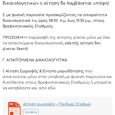
δικαιολογητικών η αίτηση δε λαμβάνεται υπόψη!
2. με φυσική παρουσία προσκομίζοντας τα απαραίτητα
δικαιολογητικά τις ώρες 08:30 π.μ. έως 13:30 μ.μ., στους
Βρεφονηπιακούς Σταθμούς.
ΠΡΟΣΟΧΗ!
Η παραλαβή της αίτησης γίνεται μόνο με όλα
τα απαιτούμενα δικαιολογητικά
, ελλιπής αίτηση δεν
γίνεται δεκτή!
Γ. ΑΠΑΙΤΟΥΜΕΝΑ ΔΙΚΑΙΟΛΟΓΗΤΙΚΑ
1. Αίτηση Εγγραφής & Έντυπο μοριοδότησης
που
απαιτούνται μόνο στην υποβολή με φυσική παρουσία και
διατίθενται στους Βρεφονηπιακούς Σταθμούς ή μπορείτε
να κατεβάσετε και από εδώ:
Αίτηση εγγραφής – Παιδικοί Σταθμοί
ΛΉΨΗ