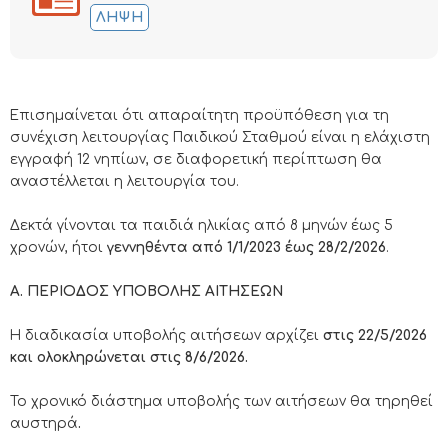
ΛΉΨΗ
Επισημαίνεται ότι απαραίτητη προϋπόθεση για τη
συνέχιση λειτουργίας Παιδικού Σταθμού είναι η ελάχιστη
εγγραφή 12 νηπίων, σε διαφορετική περίπτωση θα
αναστέλλεται η λειτουργία του.
Δεκτά γίνονται τα παιδιά ηλικίας από 8 μηνών έως 5
χρονών, ήτοι
γεννηθέντα από
1/1/2023 έως 28/2/2026
.
Α. ΠΕΡΙΟΔΟΣ ΥΠΟΒΟΛΗΣ ΑΙΤΗΣΕΩΝ
Η διαδικασία υποβολής αιτήσεων αρχίζει
στις 22/5/2026
και ολοκληρώνεται στις 8/6/2026.
Το χρονικό διάστημα υποβολής των αιτήσεων θα τηρηθεί
αυστηρά
.