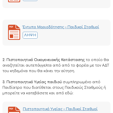
Έντυπο Μοριοδότησης – Παιδικοί Σταθμοί
ΛΉΨΗ
2. Πιστοποιητικό Οικογενειακής Κατάστασης
το οποίο θα
αναζητείται αυτεπάγγελτα από από το φορέα με τον ΑΔΤ
του κηδεμόνα που θα κάνει την αίτηση.
3. Πιστοποιητικό Υγείας παιδιού
συμπληρωμένο από
Παιδίατρο που διατίθεται στους Παιδικούς Σταθμούς ή
μπορείτε να κατεβάσετε και από εδώ:
Πιστοποιητικό Υγείας – Παιδικοί Σταθμοί