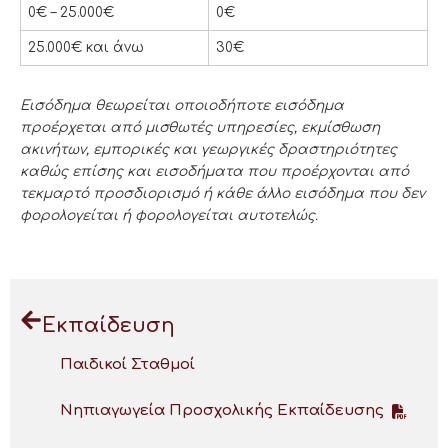
ΕΙΣΟΔΗΜΑ
ΜΗΝΙΑΙΟ ΤΡΟΦΕΙΟ
0€ – 25.000€
0€
25.000€ και άνω
30€
Εισόδημα θεωρείται οποιοδήποτε εισόδημα
προέρχεται από μισθωτές υπηρεσίες, εκμίσθωση
ακινήτων, εμπορικές και γεωργικές δραστηριότητες
καθώς επίσης και εισοδήματα που προέρχονται από
τεκμαρτό προσδιορισμό ή κάθε άλλο εισόδημα που δεν
φορολογείται ή φορολογείται αυτοτελώς.
Εκπαίδευση
Παιδικοί Σταθμοί
Νηπιαγωγεία Προσχολικής Εκπαίδευσης