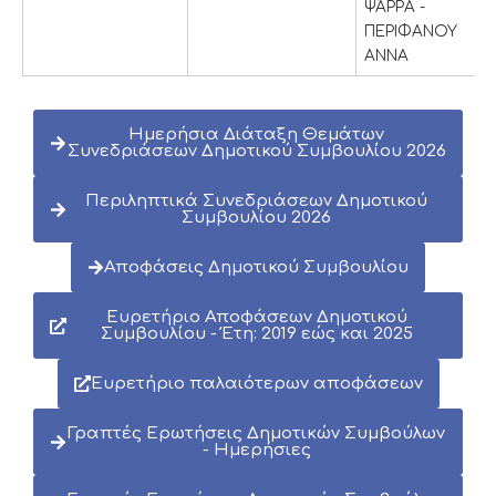
ΨΑΡΡΑ -
ΠΕΡΙΦΑΝΟΥ
ΑΝΝΑ
Ημερήσια Διάταξη Θεμάτων
Συνεδριάσεων Δημοτικού Συμβουλίου 2026
Περιληπτικά Συνεδριάσεων Δημοτικού
Συμβουλίου 2026
Αποφάσεις Δημοτικού Συμβουλίου
Ευρετήριο Αποφάσεων Δημοτικού
Συμβουλίου - Έτη: 2019 εώς και 2025
Ευρετήριο παλαιότερων αποφάσεων
Γραπτές Ερωτήσεις Δημοτικών Συμβούλων
- Ημερήσιες