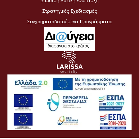
Βιώσιμη Αστική Ανάπτυξη
Στρατηγικός Σχεδιασμός
Συγχρηματοδοτούμενα Προγράμματα