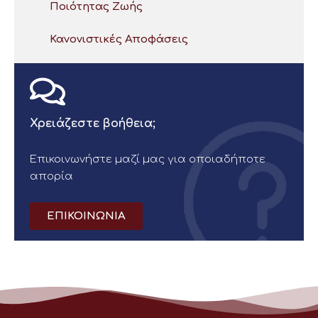
Ποιότητας Ζωής
Κανονιστικές Αποφάσεις
Χρειάζεστε βοήθεια;
Επικοινωνήστε μαζί μας για οποιαδήποτε
απορία
ΕΠΙΚΟΙΝΩΝΙΑ