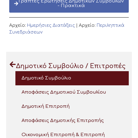
Γραπτές Ερωτήσεις Δημοτικών Συμβούλων
- Πρακτικά
Αρχείο:
Ημερήσιες Διατάξεις
| Αρχείο:
Περιληπτικά
Συνεδριάσεων
Δημοτικό Συμβούλιο / Επιτροπές
Δημοτικό Συμβούλιο
Αποφάσεις Δημοτικού Συμβουλίου
Δημοτική Επιτροπή
Αποφάσεις Δημοτικής Επιτροπής
Οικονομική Επιτροπή & Επιτροπή