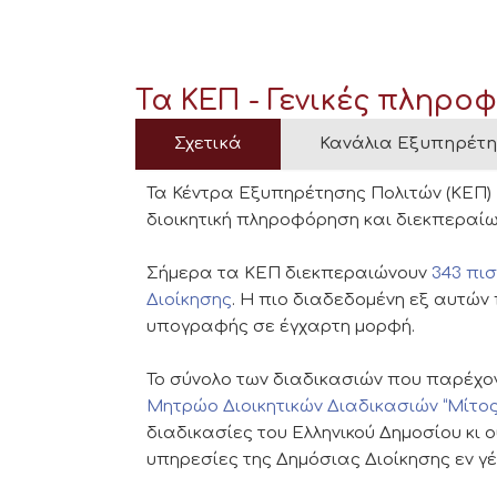
Τα ΚΕΠ - Γενικές πληρο
Σχετικά
Κανάλια Εξυπηρέτ
Τα Κέντρα Εξυπηρέτησης Πολιτών (ΚΕΠ) 
διοικητική πληροφόρηση και διεκπεραίω
Σήμερα τα ΚΕΠ διεκπεραιώνουν
343 πι
Διοίκησης
. Η πιο διαδεδομένη εξ αυτών
υπογραφής σε έγχαρτη μορφή.
Το σύνολο των διαδικασιών που παρέχο
Μητρώο Διοικητικών Διαδικασιών “Μίτος
διαδικασίες του Ελληνικού Δημοσίου κι 
υπηρεσίες της Δημόσιας Διοίκησης εν γέ