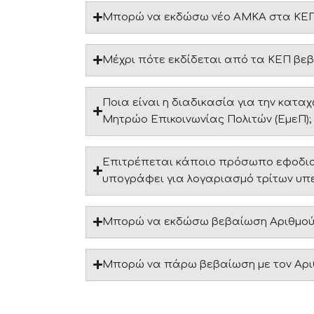
Μπορώ να εκδώσω νέο ΑΜΚΑ στα ΚΕΠ
Μέχρι πότε εκδίδεται από τα ΚΕΠ βε
Ποια είναι η διαδικασία για την κατα
Μητρώο Επικοινωνίας Πολιτών (ΕμεΠ);
Επιτρέπεται κάποιο πρόσωπο εφοδιασμ
υπογράφει για λογαριασμό τρίτων υπε
Μπορώ να εκδώσω βεβαίωση Αριθμού
Μπορώ να πάρω βεβαίωση με τον Αρι