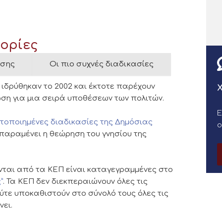
φορίες
ησης
Οι πιο συχνές διαδικασίες
ιδρύθηκαν το 2002 και έκτοτε παρέχουν
Χ
ση για μια σειρά υποθέσεων των πολιτών.
Ε
στοποιημένες διαδικασίες της Δημόσιας
 παραμένει η θεώρηση του γνησίου της
νται από τα ΚΕΠ είναι καταγεγραμμένες στο
”
. Τα ΚΕΠ δεν διεκπεραιώνουν όλες τις
ούτε υποκαθιστούν στο σύνολό τους όλες τις
νει.