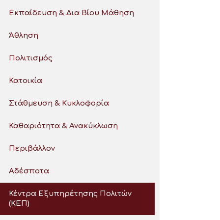
Εκπαίδευση & Δια Βίου Μάθηση
Άθληση
Πολιτισμός
Κατοικία
Στάθμευση & Κυκλοφορία
Καθαριότητα & Ανακύκλωση
Περιβάλλον
Αδέσποτα
Κέντρα Εξυπηρέτησης Πολιτών
(ΚΕΠ)