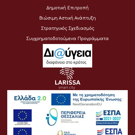
Δημοτική Επιτροπή
Βιώσιμη Αστική Ανάπτυξη
Στρατηγικός Σχεδιασμός
Συγχρηματοδοτούμενα Προγράμματα