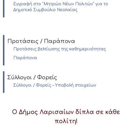
Εγγραφή στο “Μητρώο Νέων Πολιτών” για το
Δημοτικό Συμβούλιο Νεολαίας
Προτάσεις / Παράπονα
Προτάσεις βελτίωσης της καθημερινότητας
Παράπονα
Σύλλογοι / Φορείς
Σύλλογοι / Φορείς – Υποβολή στοιχείων
Ο Δήμος Λαρισαίων δίπλα σε κάθε
πολίτη!