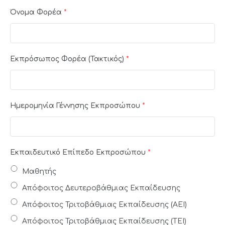
Όνομα Φορέα
*
Εκπρόσωπος Φορέα (Τακτικός)
*
Ημερομηνία Γέννησης Εκπροσώπου
*
Εκπαιδευτικό Επίπεδο Εκπροσώπου
*
Μαθητής
Απόφοιτος Δευτεροβάθμιας Εκπαίδευσης
Απόφοιτος Τριτοβάθμιας Εκπαίδευσης (ΑΕΙ)
Απόφοιτος Τριτοβάθμιας Εκπαίδευσης (ΤΕΙ)