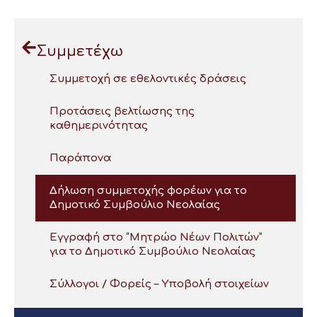
Συμμετέχω
Συμμετοχή σε εθελοντικές δράσεις
Προτάσεις βελτίωσης της
καθημερινότητας
Παράπονα
Δήλωση συμμετοχής φορέων για το
Δημοτικό Συμβούλιο Νεολαίας
Εγγραφή στο “Μητρώο Νέων Πολιτών”
για το Δημοτικό Συμβούλιο Νεολαίας
Σύλλογοι / Φορείς – Υποβολή στοιχείων