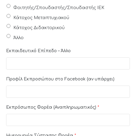
Φοιτητής/Σπουδαστής/Σπουδαστής ΙΕΚ
Κάτοχος Μεταπτυχιακού
Κάτοχος Διδακτορικού
Άλλο
Εκπαιδευτικό Επίπεδο – Άλλο
Προφίλ Εκπροσώπου στο Facebook (αν υπάρχει)
Εκπρόσωπος Φορέα (Αναπληρωματικός)
*
Ημερομηνία Σύστασης Φορέα
*