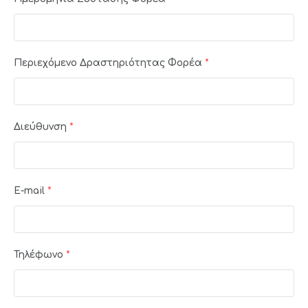
Περιεχόμενο Δραστηριότητας Φορέα
*
Διεύθυνση
*
E-mail
*
Τηλέφωνο
*