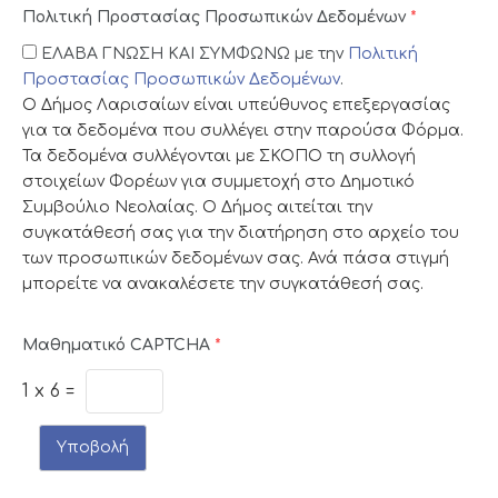
Πολιτική Προστασίας Προσωπικών Δεδομένων
*
ΕΛΑΒΑ ΓΝΩΣΗ ΚΑΙ ΣΥΜΦΩΝΩ με την
Πολιτική
Προστασίας Προσωπικών Δεδομένων
.
Ο Δήμος Λαρισαίων είναι υπεύθυνος επεξεργασίας
για τα δεδομένα που συλλέγει στην παρούσα Φόρμα.
Τα δεδομένα συλλέγονται με ΣΚΟΠΟ τη συλλογή
στοιχείων Φορέων για συμμετοχή στο Δημοτικό
Συμβούλιο Νεολαίας. Ο Δήμος αιτείται την
συγκατάθεσή σας για την διατήρηση στο αρχείο του
των προσωπικών δεδομένων σας. Ανά πάσα στιγμή
μπορείτε να ανακαλέσετε την συγκατάθεσή σας.
Μαθηματικό CAPTCHA
*
1
x
6
=
Υποβολή