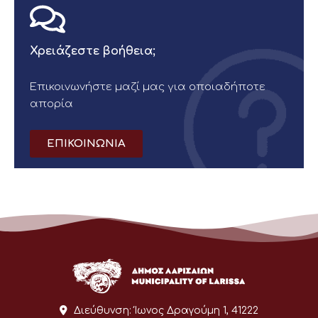
Χρειάζεστε βοήθεια;
Επικοινωνήστε μαζί μας για οποιαδήποτε
απορία
ΕΠΙΚΟΙΝΩΝΙΑ
Διεύθυνση:
Ίωνος Δραγούμη 1, 41222