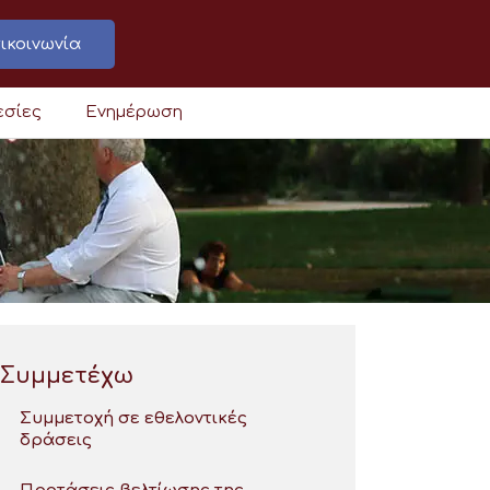
ικοινωνία
εσίες
Ενημέρωση
Συμμετέχω
Συμμετοχή σε εθελοντικές
δράσεις