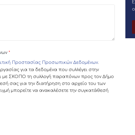
Ε
νων
*
ιτική Προστασίας Προσωπικών Δεδομένων
.
ργασίας για τα δεδομένα που συλλέγει στην
ι με ΣΚΟΠΟ τη συλλογή παραπόνων προς τον Δήμο
εσή σας για την διατήρηση στο αρχείο του των
γμή μπορείτε να ανακαλέσετε την συγκατάθεσή