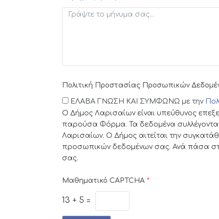
Πολιτική Προστασίας Προσωπικών Δεδομέ
ΕΛΑΒΑ ΓΝΩΣΗ ΚΑΙ ΣΥΜΦΩΝΩ με την
Πολ
Ο Δήμος Λαρισαίων είναι υπεύθυνος επεξε
παρούσα Φόρμα. Τα δεδομένα συλλέγοντα
Λαρισαίων. Ο Δήμος αιτείται την συγκατάθ
προσωπικών δεδομένων σας. Ανά πάσα στι
σας.
Μαθηματικό CAPTCHA
*
13
+
5
=